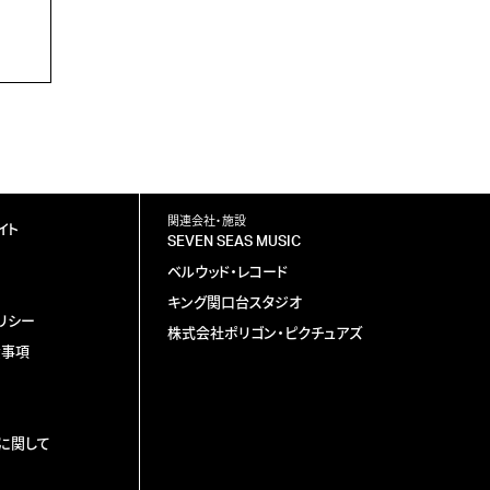
関連会社・施設
イト
SEVEN SEAS MUSIC
ベルウッド・レコード
キング関口台スタジオ
リシー
株式会社ポリゴン・ピクチュアズ
責事項
に関して