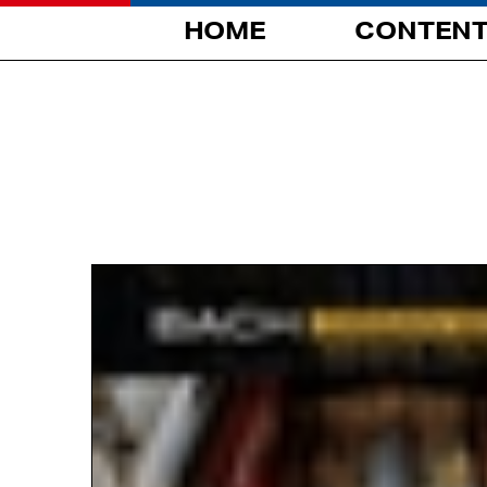
HOME
CONTEN