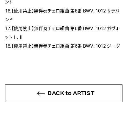
ント
16.【使用禁止】無伴奏チェロ組曲 第6番 BWV．1012 サラバ
ンド
17.【使用禁止】無伴奏チェロ組曲 第6番 BWV．1012 ガヴォ
ットⅠ、Ⅱ
18.【使用禁止】無伴奏チェロ組曲 第6番 BWV．1012 ジーグ
BACK to ARTIST