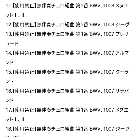
11.【使用禁止】無伴奏チェロ組曲 第2番 BWV．1008 メヌエ
ットⅠ、Ⅱ
12.【使用禁止】無伴奏チェロ組曲 第2番 BWV．1008 ジーグ
13.【使用禁止】無伴奏チェロ組曲 第1番 BWV．1007 プレリ
ュード
14.【使用禁止】無伴奏チェロ組曲 第1番 BWV．1007 アルマ
ンド
15.【使用禁止】無伴奏チェロ組曲 第1番 BWV．1007 クーラ
ント
16.【使用禁止】無伴奏チェロ組曲 第1番 BWV．1007 サラバ
ンド
17.【使用禁止】無伴奏チェロ組曲 第1番 BWV．1007 メヌエ
ットⅠ、Ⅱ
18.【使用禁止】無伴奏チェロ組曲 第1番 BWV．1007 ジーグ