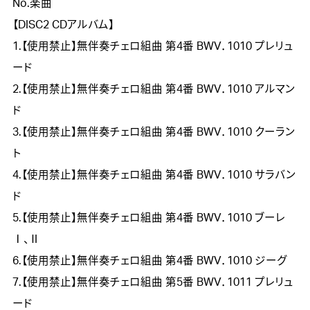
No.楽曲
【DISC2 CDアルバム】
1.【使用禁止】無伴奏チェロ組曲 第4番 BWV．1010 プレリュ
ード
2.【使用禁止】無伴奏チェロ組曲 第4番 BWV．1010 アルマン
ド
3.【使用禁止】無伴奏チェロ組曲 第4番 BWV．1010 クーラン
ト
4.【使用禁止】無伴奏チェロ組曲 第4番 BWV．1010 サラバン
ド
5.【使用禁止】無伴奏チェロ組曲 第4番 BWV．1010 ブーレ
Ⅰ、Ⅱ
6.【使用禁止】無伴奏チェロ組曲 第4番 BWV．1010 ジーグ
7.【使用禁止】無伴奏チェロ組曲 第5番 BWV．1011 プレリュ
ード