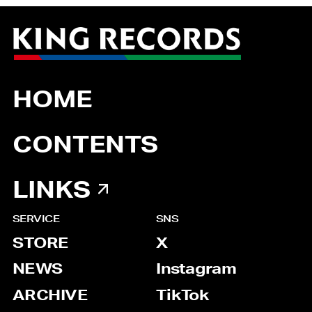
HOME
CONTENTS
LINKS
SERVICE
SNS
STORE
X
NEWS
Instagram
ARCHIVE
TikTok