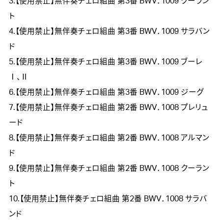
3.【使用禁止】無伴奏チェロ組曲 第3番 BWV．1009 クーラン
ト
4.【使用禁止】無伴奏チェロ組曲 第3番 BWV．1009 サラバン
ド
5.【使用禁止】無伴奏チェロ組曲 第3番 BWV．1009 ブーレ
Ⅰ、Ⅱ
6.【使用禁止】無伴奏チェロ組曲 第3番 BWV．1009 ジーグ
7.【使用禁止】無伴奏チェロ組曲 第2番 BWV．1008 プレリュ
ード
8.【使用禁止】無伴奏チェロ組曲 第2番 BWV．1008 アルマン
ド
9.【使用禁止】無伴奏チェロ組曲 第2番 BWV．1008 クーラン
ト
10.【使用禁止】無伴奏チェロ組曲 第2番 BWV．1008 サラバ
ンド