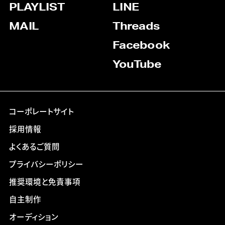
PLAYLIST
LINE
MAIL
Threads
Facebook
YouTube
コーポレートサイト
採用情報
よくあるご質問
プライバシーポリシー
推奨環境と免責事項
自主制作
オーディション