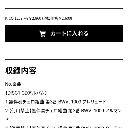
KICC-1237～8
￥2,860
(税抜価格 ￥2,600)
カートに入れる
収録内容
No.楽曲
【DISC1 CDアルバム】
1.無伴奏チェロ組曲 第3番 BWV．1009 プレリュード
2.【使用禁止】無伴奏チェロ組曲 第3番 BWV．1009 アルマン
ド