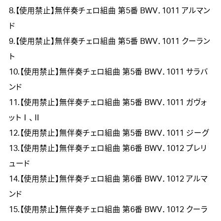
8.【使用禁止】無伴奏チェロ組曲 第5番 BWV．1011 アルマン
ド
9.【使用禁止】無伴奏チェロ組曲 第5番 BWV．1011 クーラン
ト
10.【使用禁止】無伴奏チェロ組曲 第5番 BWV．1011 サラバ
ンド
11.【使用禁止】無伴奏チェロ組曲 第5番 BWV．1011 ガヴォ
ットⅠ、Ⅱ
12.【使用禁止】無伴奏チェロ組曲 第5番 BWV．1011 ジーグ
13.【使用禁止】無伴奏チェロ組曲 第6番 BWV．1012 プレリ
ュード
14.【使用禁止】無伴奏チェロ組曲 第6番 BWV．1012 アルマ
ンド
15.【使用禁止】無伴奏チェロ組曲 第6番 BWV．1012 クーラ