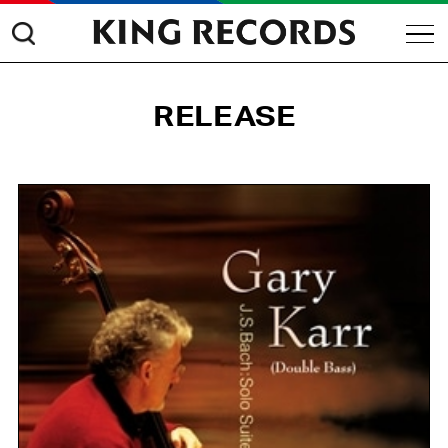
RELEASE