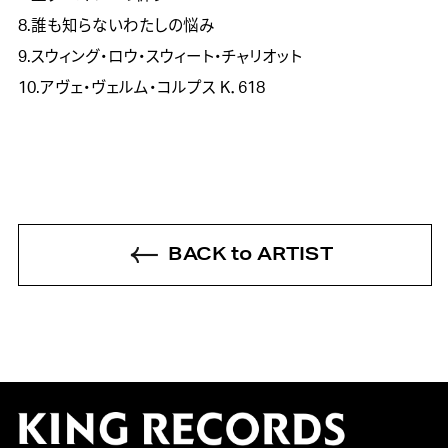
8.誰も知らないわたしの悩み
9.スウィング・ロウ・スウィート・チャリオット
10.アヴェ・ヴェルム・コルプス K．618
BACK to ARTIST