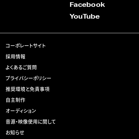
Facebook
YouTube
コーポレートサイト
採用情報
よくあるご質問
プライバシーポリシー
推奨環境と免責事項
自主制作
オーディション
音源・映像使用に関して
お知らせ