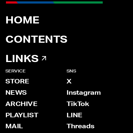
HOME
CONTENTS
LINKS
SERVICE
SNS
STORE
X
NEWS
Instagram
ARCHIVE
TikTok
PLAYLIST
LINE
MAIL
Threads