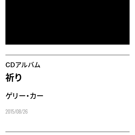
CDアルバム
祈り
ゲリー・カー
2015/08/26