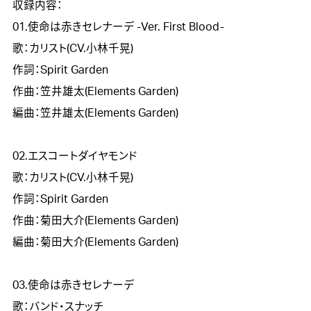
収録内容：

01.使命は赤きセレナーデ -Ver. First Blood-

歌：カリスト(CV.小林千晃)

作詞：Spirit Garden

作曲：笠井雄太(Elements Garden)

編曲：笠井雄太(Elements Garden)

02.エスコートダイヤモンド

歌：カリスト(CV.小林千晃)

作詞：Spirit Garden

作曲：菊田大介(Elements Garden)

編曲：菊田大介(Elements Garden)

03.使命は赤きセレナーデ

歌：バンド・スナッチ
