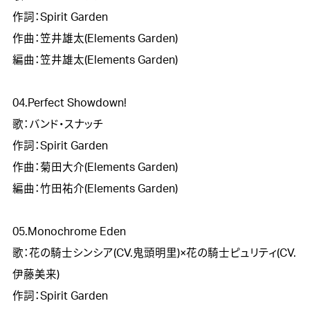
作詞：Spirit Garden

作曲：笠井雄太(Elements Garden)

編曲：笠井雄太(Elements Garden)

04.Perfect Showdown!

歌：バンド・スナッチ

作詞：Spirit Garden

作曲：菊田大介(Elements Garden)

編曲：竹田祐介(Elements Garden)

05.Monochrome Eden

歌：花の騎士シンシア(CV.鬼頭明里)×花の騎士ピュリティ(CV.
伊藤美来)

作詞：Spirit Garden
