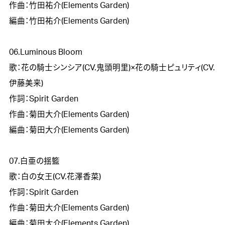
作曲：竹田祐介(Elements Garden)

編曲：竹田祐介(Elements Garden)

06.Luminous Bloom

歌：花の騎士シンシア(CV.鬼頭明里)×花の騎士ピュリティ(CV.
伊藤美来)

作詞：Spirit Garden

作曲：菊田大介(Elements Garden)

編曲：菊田大介(Elements Garden)

07.白亜の揺籃

歌：白の女王(CV.花澤香菜)

作詞：Spirit Garden

作曲：菊田大介(Elements Garden)

編曲：菊田大介(Elements Garden)
