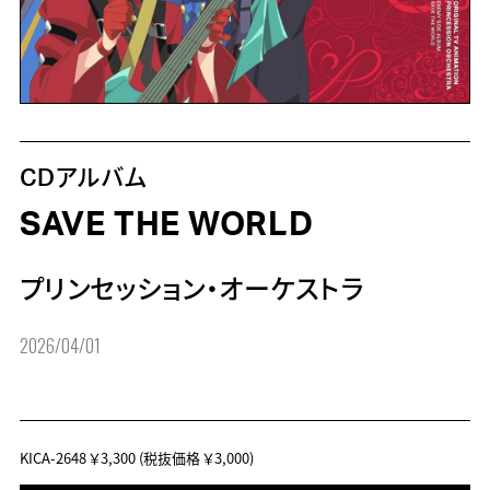
CDアルバム
SAVE THE WORLD
プリンセッション・オーケストラ
2026/04/01
KICA-2648
￥3,300
(税抜価格 ￥3,000)