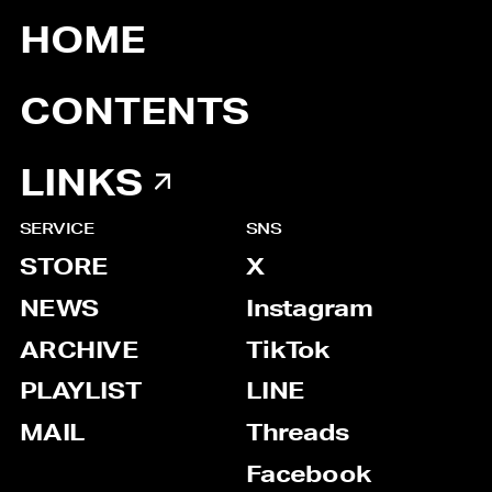
HOME
CONTENTS
LINKS
SERVICE
SNS
STORE
X
NEWS
Instagram
ARCHIVE
TikTok
PLAYLIST
LINE
MAIL
Threads
Facebook