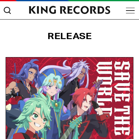
RELEASE