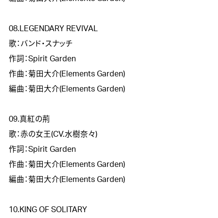
08.LEGENDARY REVIVAL

歌：バンド・スナッチ

作詞：Spirit Garden

作曲：菊田大介(Elements Garden)

編曲：菊田大介(Elements Garden)

09.真紅の荊

歌：赤の女王(CV.水樹奈々)

作詞：Spirit Garden

作曲：菊田大介(Elements Garden)

編曲：菊田大介(Elements Garden)

10.KING OF SOLITARY
