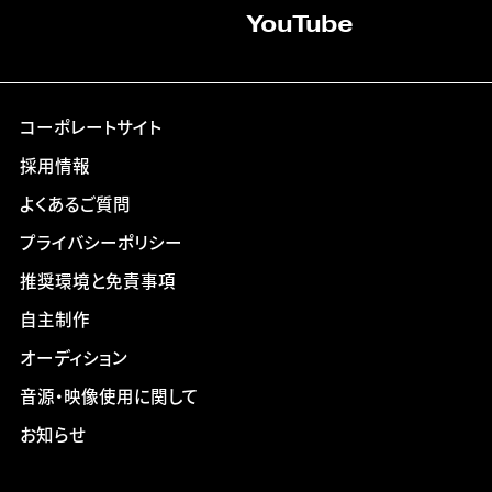
YouTube
コーポレートサイト
採用情報
よくあるご質問
プライバシーポリシー
推奨環境と免責事項
自主制作
オーディション
音源・映像使用に関して
お知らせ