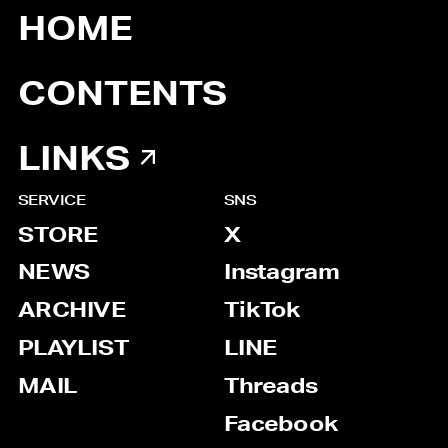
HOME
CONTENTS
LINKS
SERVICE
SNS
STORE
X
NEWS
Instagram
ARCHIVE
TikTok
PLAYLIST
LINE
MAIL
Threads
Facebook