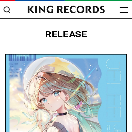
RELEASE