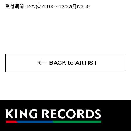
受付期間：12/2(火)18:00～12/22(月)23:59
BACK to ARTIST