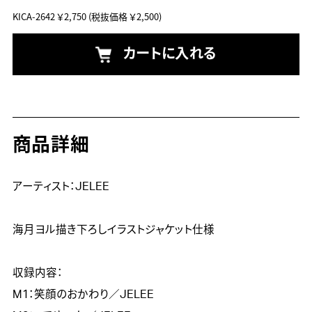
KICA-2642
￥2,750
(税抜価格 ￥2,500)
カートに入れる
商品詳細
アーティスト：JELEE

海月ヨル描き下ろしイラストジャケット仕様

収録内容：

M1：笑顔のおかわり／JELEE
