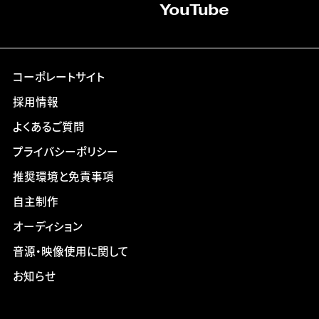
YouTube
コーポレートサイト
採用情報
よくあるご質問
プライバシーポリシー
推奨環境と免責事項
自主制作
オーディション
音源・映像使用に関して
お知らせ