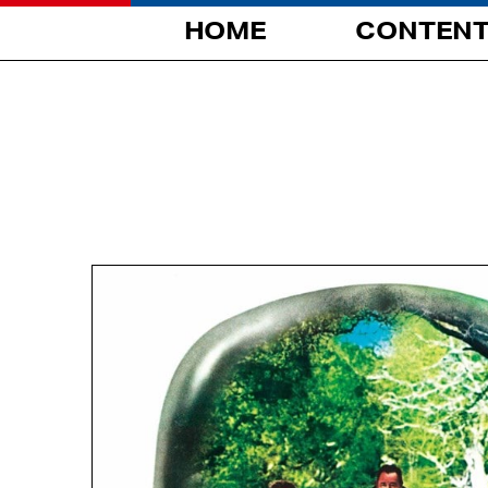
HOME
CONTEN