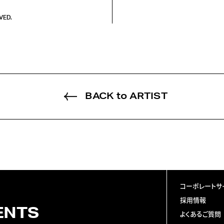
VED.
BACK to ARTIST
コーポレートサ
採用情報
ENTS
よくあるご質問