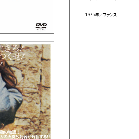
1975年／フランス
