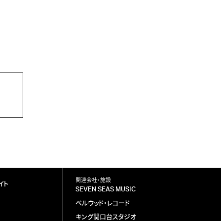
関連会社・施設
イト
SEVEN SEAS MUSIC
ベルウッド・レコード
キング関口台スタジオ