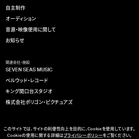
自主制作
オーディション
音源・映像使用に関して
お知らせ
関連会社・施設
SEVEN SEAS MUSIC
ベルウッド・レコード
キング関口台スタジオ
株式会社ポリゴン・ピクチュアズ
このサイトでは、サイトの利便性向上を目的に、Cookieを使用しています。
Cookieの使用に関する詳細は
プライバシーポリシー
をご覧ください。