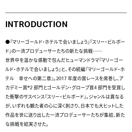
INTRODUCTION
●『マリーゴールド・ホテルで会いましょう』『スリー・ビルボー
ド』の一流プロデューサーたちの新たな挑戦──

世界中を温かな感動で包んだヒューマンドラマ『マリーゴー
ルド・ホテルで会いましょう』と、その続編『マリーゴールド・ホ
テル　幸せへの第二章』。2017 年度の賞レースを席巻し、ア
カデミー賞®2 部門とゴールデン・グローブ賞4 部門を受賞し
た衝撃のサスペンス『スリー・ビルボード』。ジャンルは異なる
が、いずれも観た者の心に深く刺さり、日本でも大ヒットした
作品を世に送り出した一流プロデューサーたちが集結、新た
な挑戦を結実させた。
