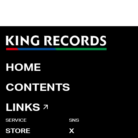
HOME
CONTENTS
LINKS
SERVICE
SNS
STORE
X