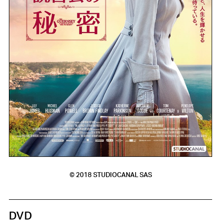
© 2018 STUDIOCANAL SAS
DVD