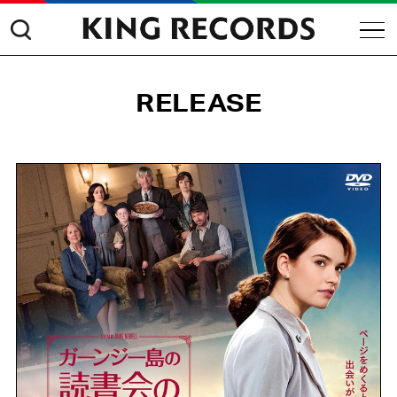
RELEASE