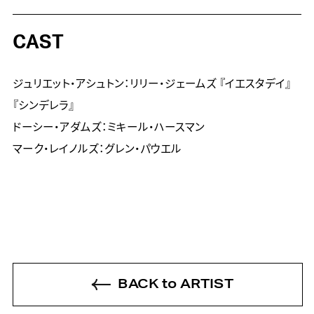
CAST
ジュリエット・アシュトン：リリー・ジェームズ 『イエスタデイ』
『シンデレラ』

ドーシー・アダムズ：ミキール・ハースマン

マーク・レイノルズ：グレン・パウエル
BACK to ARTIST