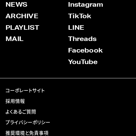
NEWS
Instagram
ARCHIVE
TikTok
PLAYLIST
LINE
MAIL
Threads
Facebook
YouTube
コーポレートサイト
採用情報
よくあるご質問
プライバシーポリシー
推奨環境と免責事項