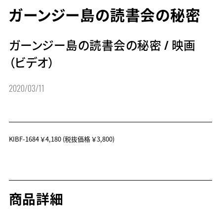
ガーンジー島の読書会の秘密
ガーンジー島の読書会の秘密
/
映画
（ビデオ）
2020/03/11
KIBF-1684
￥4,180
(税抜価格 ￥3,800)
商品詳細