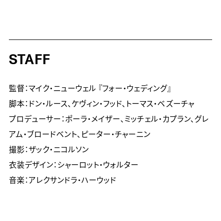
STAFF
監督：マイク・ニューウェル 『フォー・ウェディング』

脚本：ドン・ルース、ケヴィン・フッド、トーマス・ベズーチャ

プロデューサー：ポーラ・メイザー、ミッチェル・カプラン、グレ
アム・ブロードベント、ピーター・チャーニン

撮影：ザック・ニコルソン

衣装デザイン：シャーロット・ウォルター

音楽：アレクサンドラ・ハーウッド