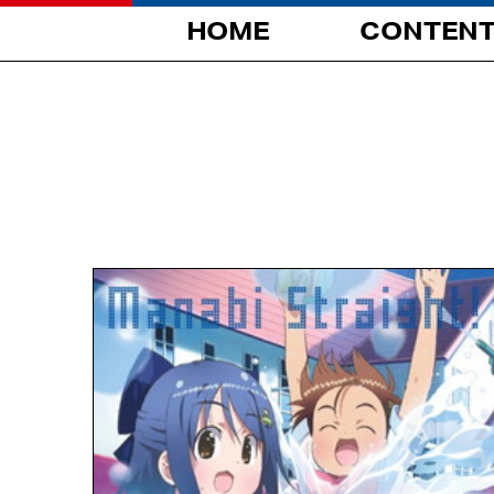
HOME
CONTEN