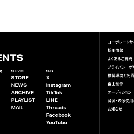
コーポレートサ
採用情報
ENTS
よくあるご質問
プライバシーポ
SERVICE
SNS
推奨環境と免
STORE
X
自主制作
NEWS
Instagram
ARCHIVE
TikTok
オーディション
PLAYLIST
LINE
音源・映像使用
MAIL
Threads
お知らせ
Facebook
YouTube