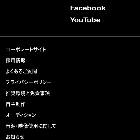
Facebook
YouTube
コーポレートサイト
採用情報
よくあるご質問
プライバシーポリシー
推奨環境と免責事項
自主制作
オーディション
音源・映像使用に関して
お知らせ