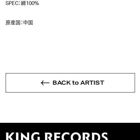
SPEC：綿100%

原産国：中国
BACK to ARTIST