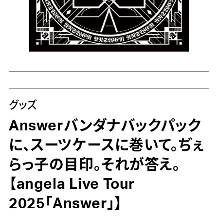
グッズ
Answerバンダナバックパック
に、スーツケースに巻いて。ぢぇ
らっ子の目印。それが答え。
【angela Live Tour
2025「Answer」】