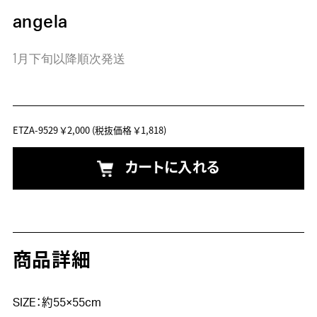
angela
1月下旬以降順次発送
ETZA-9529
￥2,000
(税抜価格 ￥1,818)
カートに入れる
商品詳細
SIZE：約55×55cm
