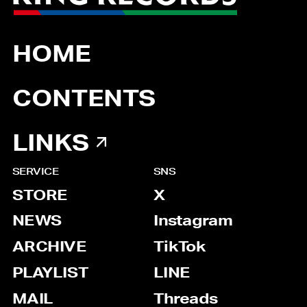
HOME
CONTENTS
LINKS
SERVICE
SNS
STORE
X
NEWS
Instagram
ARCHIVE
TikTok
PLAYLIST
LINE
MAIL
Threads