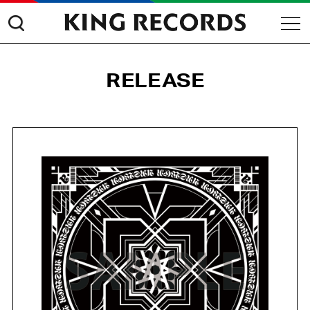
RELEASE