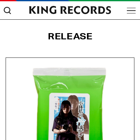
RELEASE