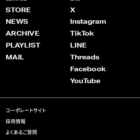
STORE
X
NEWS
Instagram
ARCHIVE
TikTok
PLAYLIST
LINE
MAIL
Threads
Facebook
YouTube
コーポレートサイト
採用情報
よくあるご質問