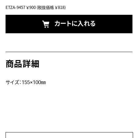
ETZA-9457
￥900
(税抜価格 ￥818)
カートに入れる
商品詳細
サイズ：155×100㎜