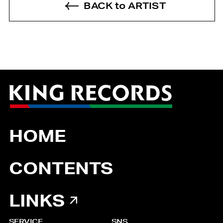
BACK to ARTIST
HOME
CONTENTS
LINKS
SERVICE
SNS