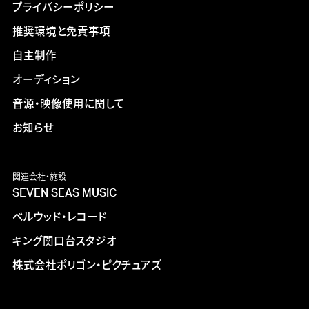
プライバシーポリシー
推奨環境と免責事項
自主制作
オーディション
音源・映像使用に関して
お知らせ
関連会社・施設
SEVEN SEAS MUSIC
ベルウッド・レコード
キング関口台スタジオ
株式会社ポリゴン・ピクチュアズ