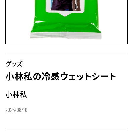
グッズ
小林私の冷感ウェットシート
小林私
2025/08/10