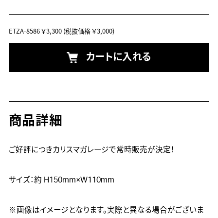
ETZA-8586
￥3,300
(税抜価格 ￥3,000)
カートに入れる
商品詳細
ご好評につきカリスマガレージで常時販売が決定！

サイズ：約 H150mm×W110mm

※画像はイメージとなります。実際と異なる場合がございま