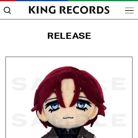
RELEASE