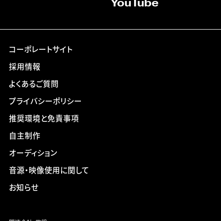
YouTube
コーポレートサイト
採用情報
よくあるご質問
プライバシーポリシー
推奨環境と免責事項
自主制作
オーディション
音源・映像使用に関して
お知らせ