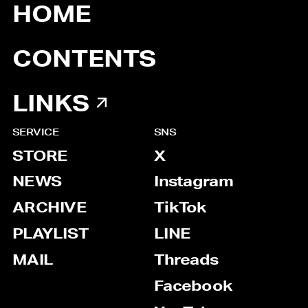
HOME
CONTENTS
LINKS
SERVICE
SNS
STORE
X
NEWS
Instagram
ARCHIVE
TikTok
PLAYLIST
LINE
MAIL
Threads
Facebook