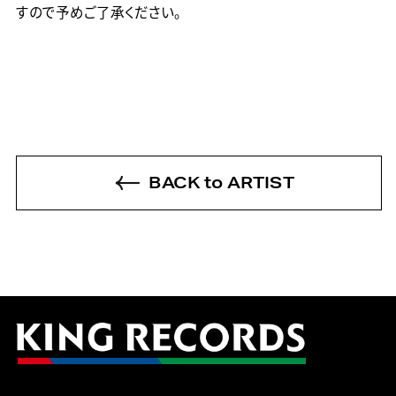
すので予めご了承ください。
BACK to ARTIST