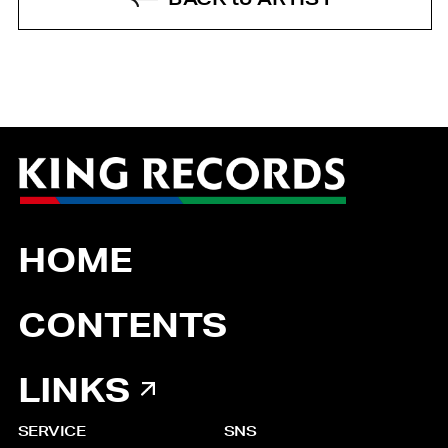
HOME
CONTENTS
LINKS
SERVICE
SNS