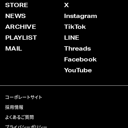
STORE
X
NEWS
Instagram
ARCHIVE
TikTok
PLAYLIST
LINE
MAIL
Threads
Facebook
YouTube
コーポレートサイト
採用情報
よくあるご質問
プライバシーポリシー