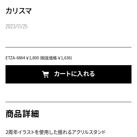
カリスマ
2023/11/25
ETZA-6864
￥1,800
(税抜価格 ￥1,636)
カートに入れる
商品詳細
2周年イラストを使用した揺れるアクリルスタンド
