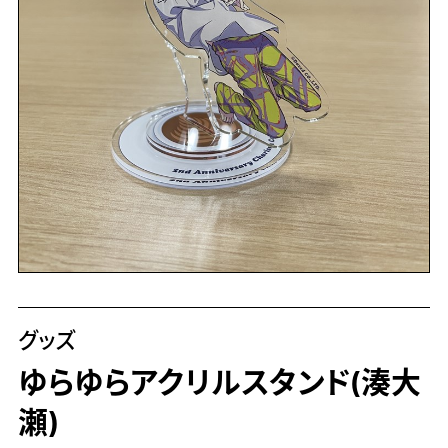
グッズ
ゆらゆらアクリルスタンド(湊大
瀬)