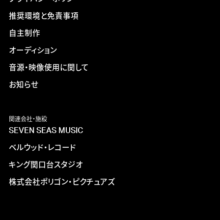
推奨環境と免責事項
自主制作
オーディション
音源・映像使用に関して
お知らせ
関連会社・施設
SEVEN SEAS MUSIC
ベルウッド・レコード
キング関口台スタジオ
株式会社ポリゴン・ピクチュアズ