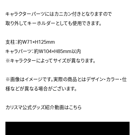
キャラクターパーツにはカニカン付きとなりますので

取り外してキーホルダーとしても使用できます。

支柱：約W71×H125mm

キャラパーツ：約W104×H85mm以内

※キャラクターによってサイズが異なります。

※画像はイメージです。実際の商品とはデザイン・カラー・仕
様などが異なる場合がございます。

カリスマ公式グッズ紹介動画はこちら