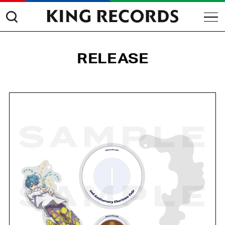
RELEASE