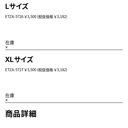
Lサイズ
ETZA-5726
￥3,500
(税抜価格 ￥3,182)
在庫
×
XLサイズ
ETZA-5727
￥3,500
(税抜価格 ￥3,182)
在庫
×
商品詳細