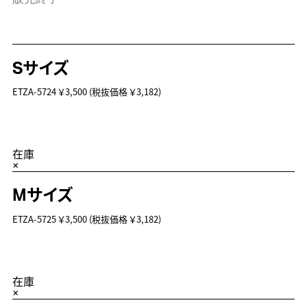
Sサイズ
ETZA-5724
￥3,500
(税抜価格 ￥3,182)
在庫
×
Mサイズ
ETZA-5725
￥3,500
(税抜価格 ￥3,182)
在庫
×