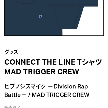
グッズ
CONNECT THE LINE Tシャツ
MAD TRIGGER CREW
ヒプノシスマイク －Division Rap
Battle－
/
MAD TRIGGER CREW
販売終了