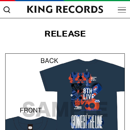
RELEASE