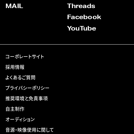
MAIL
Threads
Facebook
YouTube
コーポレートサイト
採用情報
よくあるご質問
プライバシーポリシー
推奨環境と免責事項
自主制作
オーディション
音源・映像使用に関して