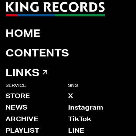
HOME
CONTENTS
LINKS
SERVICE
SNS
STORE
X
NEWS
Instagram
ARCHIVE
TikTok
PLAYLIST
LINE