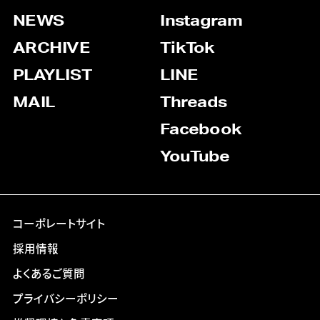
NEWS
Instagram
ARCHIVE
TikTok
PLAYLIST
LINE
MAIL
Threads
Facebook
YouTube
コーポレートサイト
採用情報
よくあるご質問
プライバシーポリシー