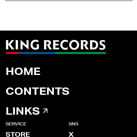
HOME
CONTENTS
LINKS
SERVICE
SNS
STORE
X