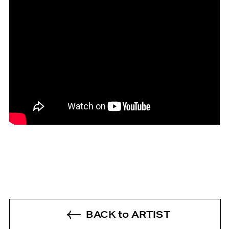
BACK to ARTIST