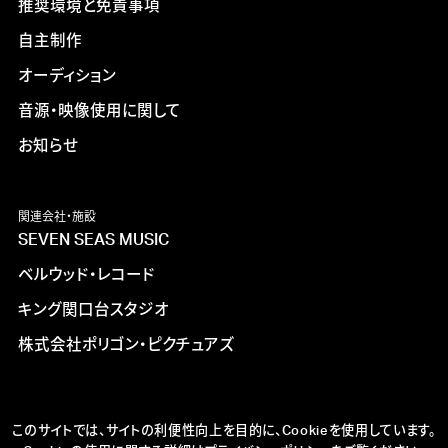
推奨環境と免責事項
自主制作
オーディション
音源・映像使用に関して
お知らせ
関連会社・施設
SEVEN SEAS MUSIC
ベルウッド・レコード
キング関口台スタジオ
株式会社ポリゴン・ピクチュアズ
このサイトでは、サイトの利便性向上を目的に、Cookieを使用しています。