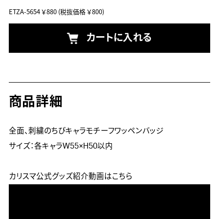
ETZA-5654
￥880
(税抜価格 ￥800)
カートに入れる
商品詳細
全面、刺繍のちびキャラモチーフワッペンバッジ

サイズ：各キャラW55×H50以内

カリスマ公式グッズ紹介動画はこちら