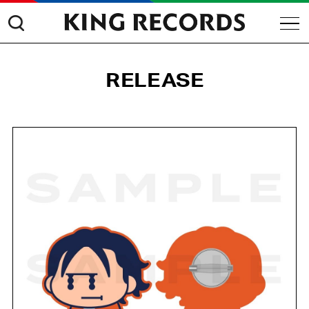
RELEASE