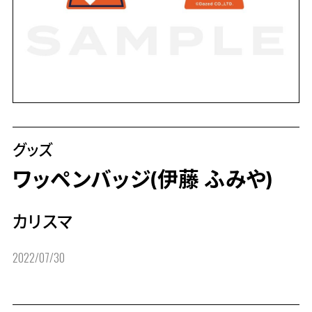
グッズ
ワッペンバッジ(伊藤 ふみや)
カリスマ
2022/07/30