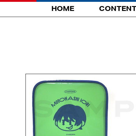
HOME
CONTEN