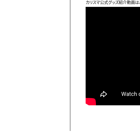
カリスマ公式グッズ紹介動画は