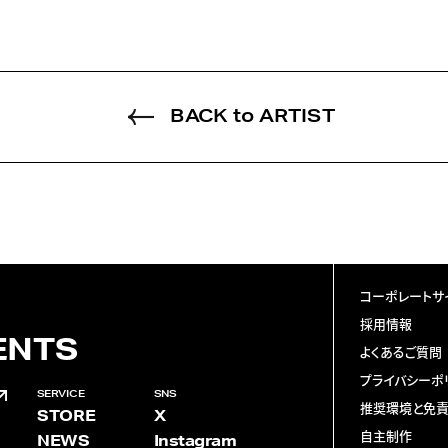
BACK to ARTIST
コーポレートサ
採用情報
ENTS
よくあるご質問
プライバシーポ
SERVICE
SNS
推奨環境と免
STORE
X
自主制作
NEWS
Instagram