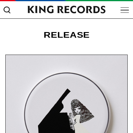
RELEASE