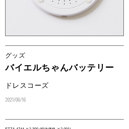
グッズ
バイエルちゃんバッテリー
ドレスコーズ
2021/06/16