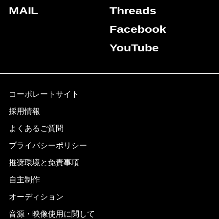
MAIL
Threads
Facebook
YouTube
コーポレートサイト
採用情報
よくあるご質問
プライバシーポリシー
推奨環境と免責事項
自主制作
オーディション
音源・映像使用に関して