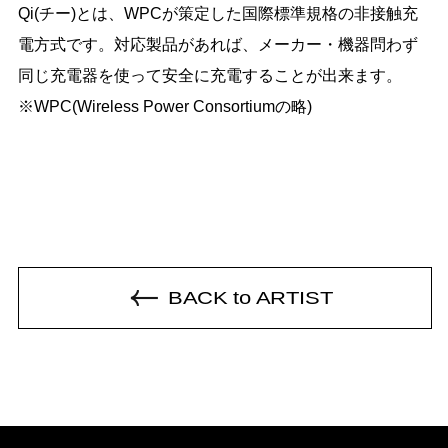
Qi(チー)とは、WPCが策定した国際標準規格の非接触充
電方式です。対応製品があれば、メーカー・機器問わず
同じ充電器を使って安全に充電することが出来ます。
※WPC(Wireless Power Consortiumの略)
BACK to ARTIST