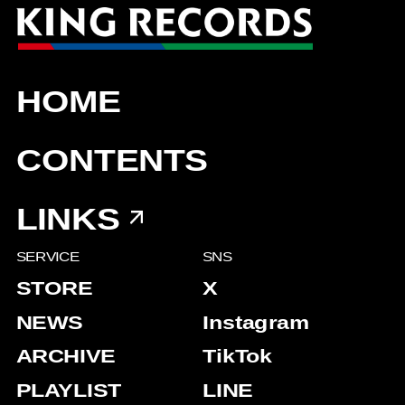
HOME
CONTENTS
LINKS
SERVICE
SNS
STORE
X
NEWS
Instagram
ARCHIVE
TikTok
PLAYLIST
LINE