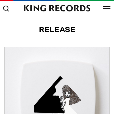
RELEASE