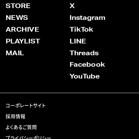
STORE
X
NEWS
Instagram
ARCHIVE
TikTok
PLAYLIST
LINE
MAIL
Threads
Facebook
YouTube
コーポレートサイト
採用情報
よくあるご質問
プライバシーポリシー