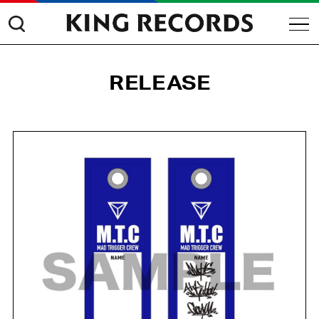
RELEASE