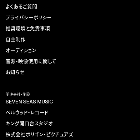
よくあるご質問
プライバシーポリシー
推奨環境と免責事項
自主制作
オーディション
音源・映像使用に関して
お知らせ
関連会社・施設
SEVEN SEAS MUSIC
ベルウッド・レコード
キング関口台スタジオ
株式会社ポリゴン・ピクチュアズ