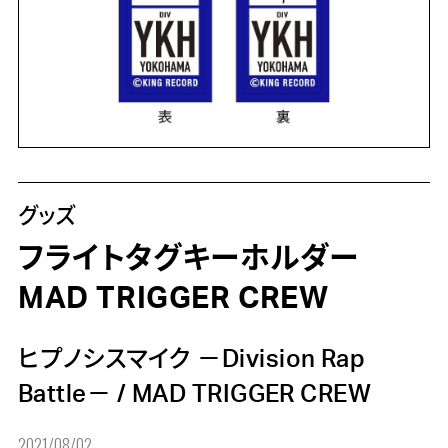
グッズ
フライトタグキーホルダー
MAD TRIGGER CREW
ヒプノシスマイク －Division Rap
Battle－
/
MAD TRIGGER CREW
2021/08/02