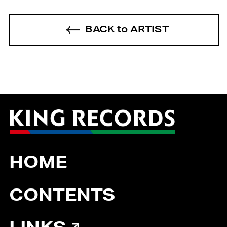
BACK to ARTIST
HOME
CONTENTS