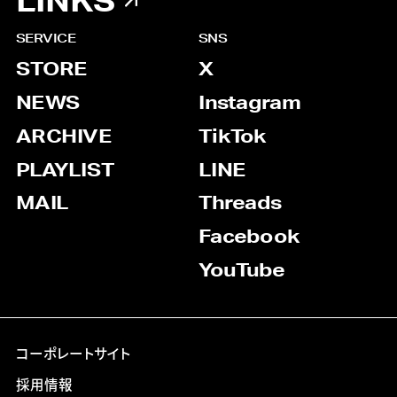
LINKS
SERVICE
SNS
STORE
X
NEWS
Instagram
ARCHIVE
TikTok
PLAYLIST
LINE
MAIL
Threads
Facebook
YouTube
コーポレートサイト
採用情報