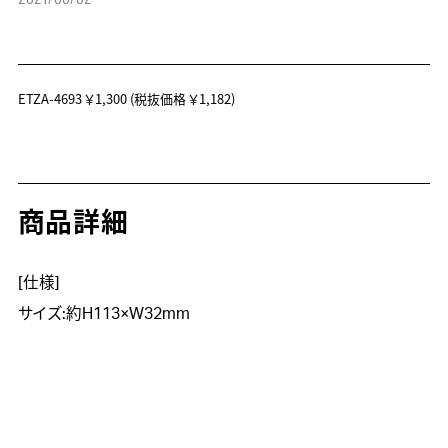
ETZA-4693
￥1,300
(税抜価格 ￥1,182)
商品詳細
[仕様]
