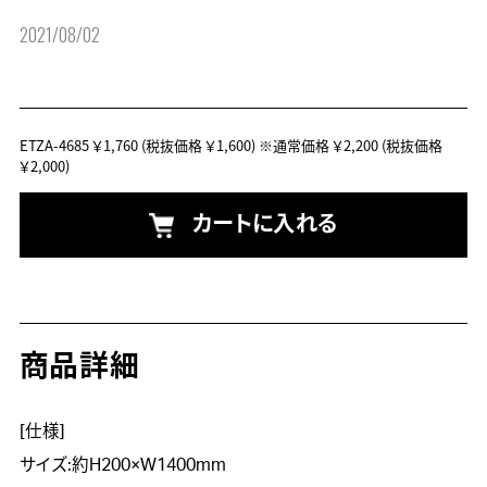
2021/08/02
ETZA-4685
￥1,760
(税抜価格 ￥1,600)
※通常価格 ￥2,200
(税抜価格
￥2,000)
カートに入れる
商品詳細
[仕様]

サイズ:約H200×W1400mm
