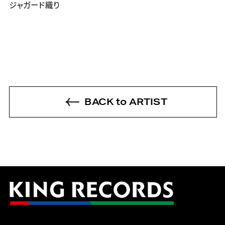
BACK to ARTIST