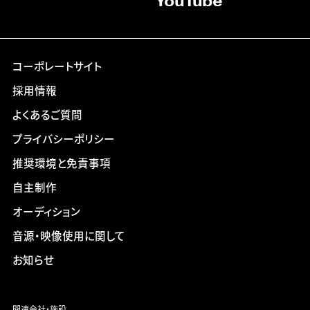
YouTube
コーポレートサイト
採用情報
よくあるご質問
プライバシーポリシー
推奨環境と免責事項
自主制作
オーディション
音源・映像使用に関して
お知らせ
関連会社・施設