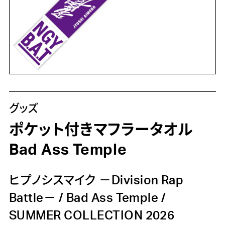
グッズ
ポケット付きマフラータオル
Bad Ass Temple
ヒプノシスマイク －Division Rap
Battle－
/
Bad Ass Temple
/
SUMMER COLLECTION 2026