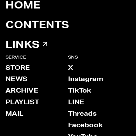
HOME
CONTENTS
LINKS
SERVICE
SNS
STORE
X
NEWS
Instagram
ARCHIVE
TikTok
PLAYLIST
LINE
MAIL
Threads
Facebook