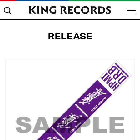
RELEASE