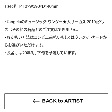
size：約H410×W390×D140mm

・『angelaのミュージック・ワンダー★大サーカス 2019』グッ
ズはその他の商品とのご注文はできません。

・お支払い方法はコンビ二前払いもしくはクレジットカードか
らお選びいただけます。

・お届けは20年3月下旬を予定しています。
BACK to ARTIST