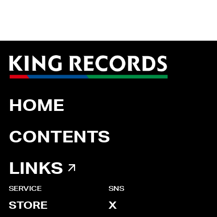
HOME
CONTENTS
LINKS
SERVICE
SNS
STORE
X