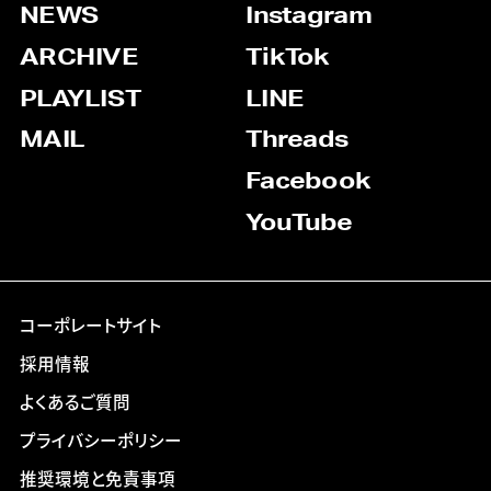
NEWS
Instagram
ARCHIVE
TikTok
PLAYLIST
LINE
MAIL
Threads
Facebook
YouTube
コーポレートサイト
採用情報
よくあるご質問
プライバシーポリシー
推奨環境と免責事項