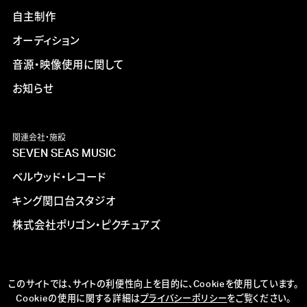
自主制作
オーディション
音源・映像使用に関して
お知らせ
関連会社・施設
SEVEN SEAS MUSIC
ベルウッド・レコード
キング関口台スタジオ
株式会社ポリゴン・ピクチュアズ
このサイトでは、サイトの利便性向上を目的に、Cookieを使用しています。
Cookieの使用に関する詳細は
プライバシーポリシー
をご覧ください。