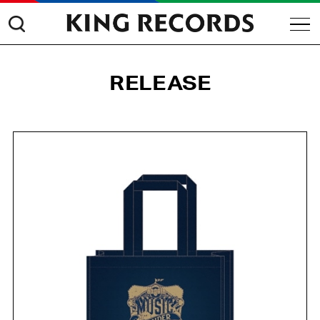
RELEASE