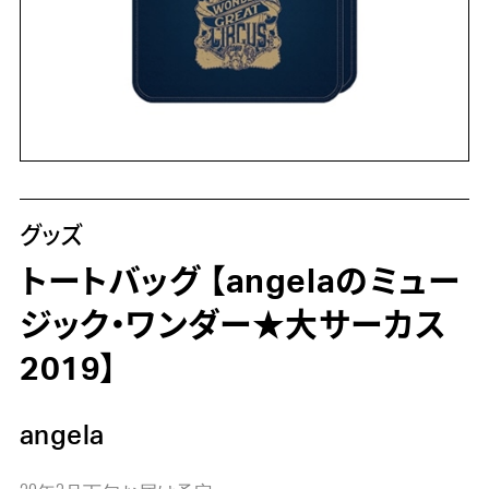
グッズ
トートバッグ 【angelaのミュー
ジック・ワンダー★大サーカス
2019】
angela