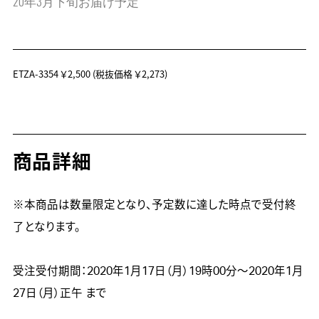
20年3月下旬お届け予定
ETZA-3354
￥2,500
(税抜価格 ￥2,273)
商品詳細
※本商品は数量限定となり、予定数に達した時点で受付終
了となります。

受注受付期間：2020年1月17日（月）19時00分～2020年1月
27日（月）正午 まで
