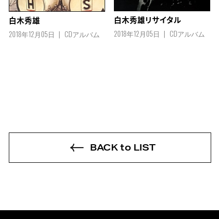
白木秀雄リサイタル
白木秀雄
2018年12月05日
CDアルバム
2018年12月05日
CDアルバム
BACK to LIST