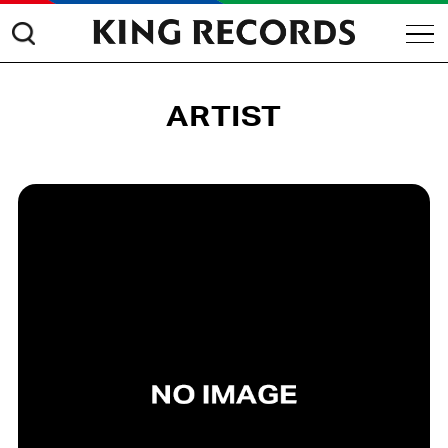
ARTIST