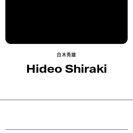
白木秀雄
Hideo Shiraki