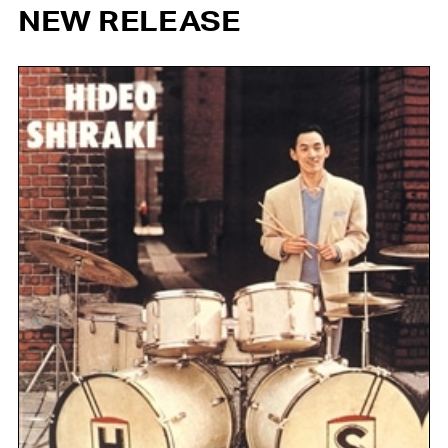
NEW RELEASE