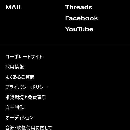
MAIL
Threads
Facebook
YouTube
コーポレートサイト
採用情報
よくあるご質問
プライバシーポリシー
推奨環境と免責事項
自主制作
オーディション
音源・映像使用に関して