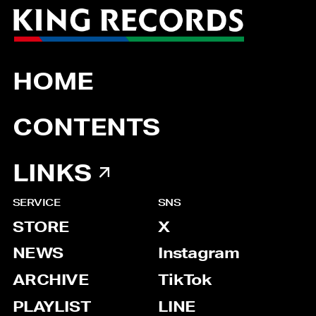
HOME
CONTENTS
LINKS
SERVICE
SNS
STORE
X
NEWS
Instagram
ARCHIVE
TikTok
PLAYLIST
LINE