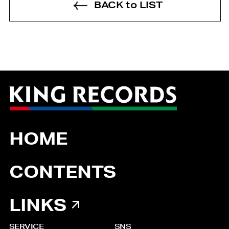
BACK to LIST
HOME
CONTENTS
LINKS
SERVICE
SNS