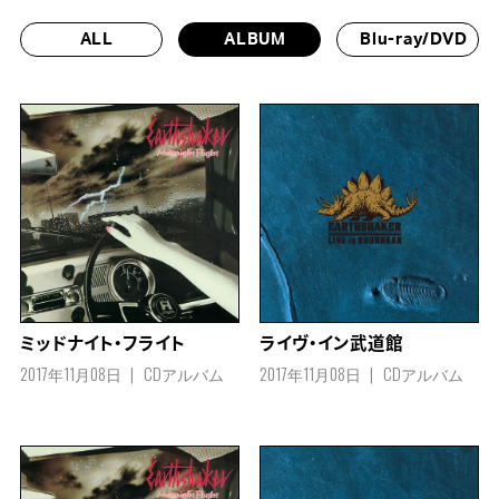
ALL
ALBUM
Blu-ray/DVD
ミッドナイト・フライト
ライヴ・イン武道館
2017年11月08日
CDアルバム
2017年11月08日
CDアルバム