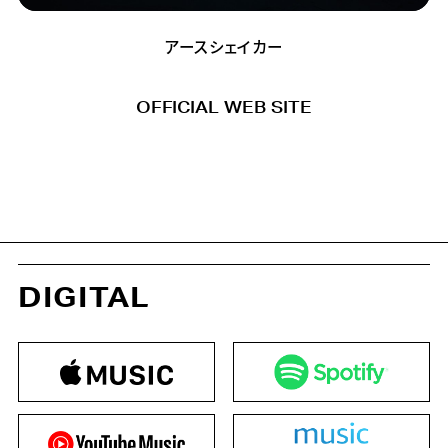
アースシェイカー
OFFICIAL WEB SITE
DIGITAL