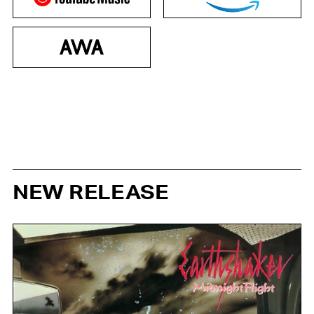
NEW RELEASE