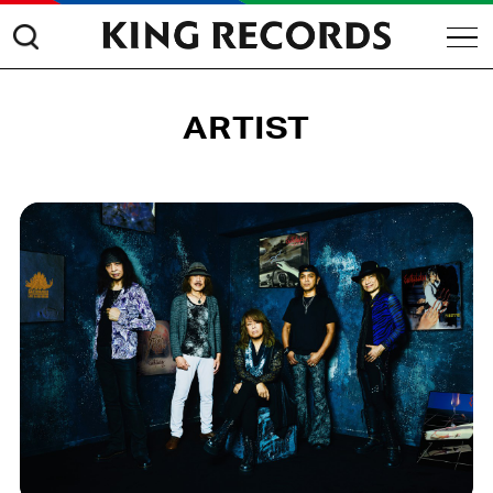
ARTIST