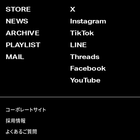
STORE
X
NEWS
Instagram
ARCHIVE
TikTok
PLAYLIST
LINE
MAIL
Threads
Facebook
YouTube
コーポレートサイト
採用情報
よくあるご質問