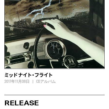
ミッドナイト・フライト
2017年11月08日
CDアルバム
RELEASE