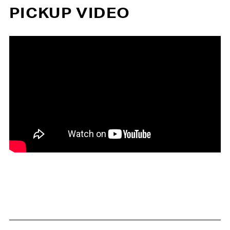
PICKUP VIDEO