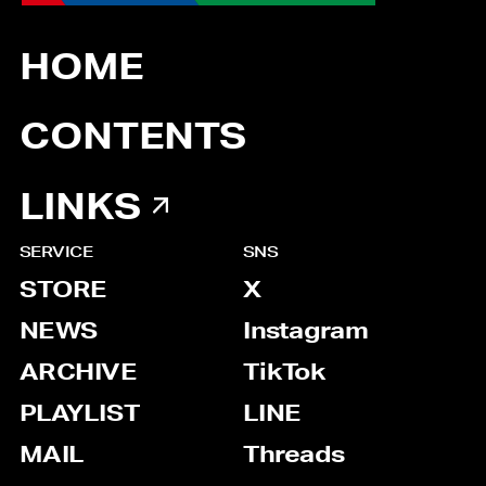
HOME
CONTENTS
LINKS
SERVICE
SNS
STORE
X
NEWS
Instagram
ARCHIVE
TikTok
PLAYLIST
LINE
MAIL
Threads