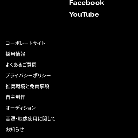
Facebook
YouTube
コーポレートサイト
採用情報
よくあるご質問
プライバシーポリシー
推奨環境と免責事項
自主制作
オーディション
音源・映像使用に関して
お知らせ