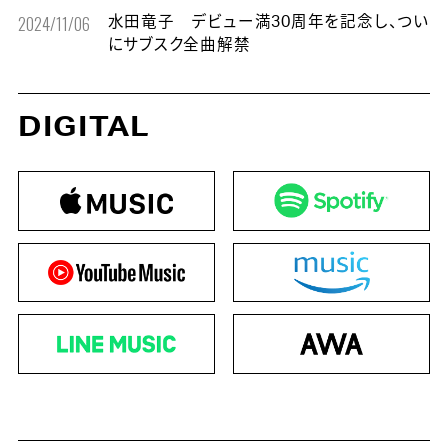
2024/11/06
水田竜子 デビュー満30周年を記念し、つい
にサブスク全曲解禁
DIGITAL