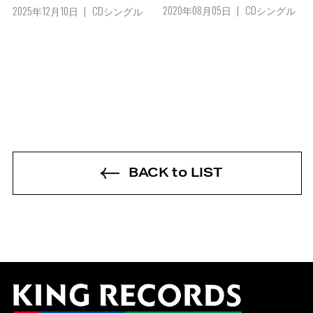
2020年08月05日
CDシングル
2025年12月10日
CDシングル
BACK to LIST