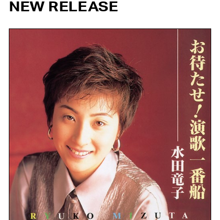
NEW RELEASE