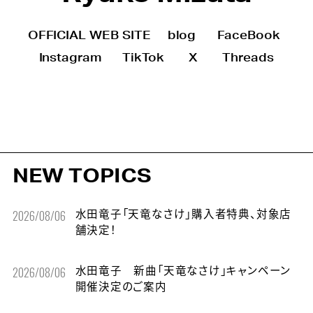
OFFICIAL WEB SITE
blog
FaceBook
Instagram
TikTok
X
Threads
NEW TOPICS
2026/08/06
水田竜子「天竜なさけ」購入者特典、対象店
舗決定！
2026/08/06
水田竜子 新曲「天竜なさけ」キャンペーン
開催決定のご案内