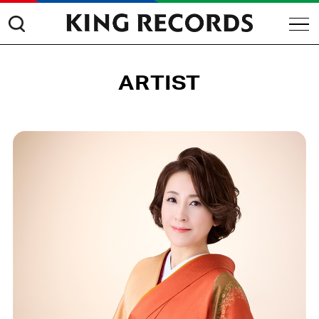
ARTIST