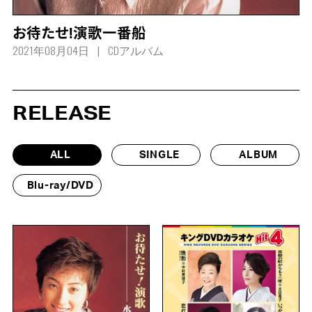
お待たせ!演歌一番船
2021年08月04日
CDアルバム
RELEASE
ALL
SINGLE
ALBUM
Blu-ray/DVD