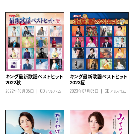
キング最新歌謡ベストヒット
キング最新歌謡ベストヒット
2022秋
2023夏
2022年10月05日
CDアルバム
2023年07月05日
CDアルバム