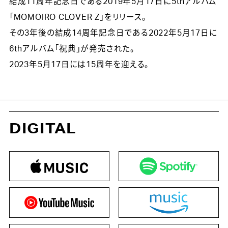
結成11周年記念日である2019年5月17日に5thアルバム
「MOMOIRO CLOVER Z」をリリース。
その3年後の結成14周年記念日である2022年5月17日に
6thアルバム「祝典」が発売された。
2023年5月17日には15周年を迎える。
DIGITAL