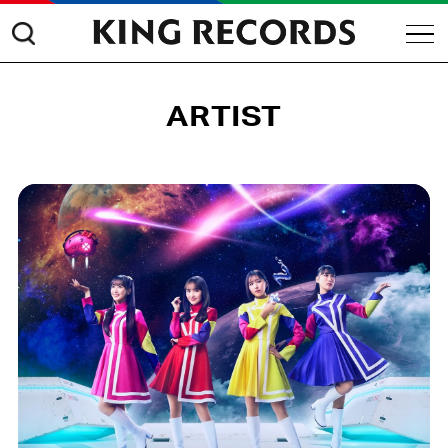
ARTIST