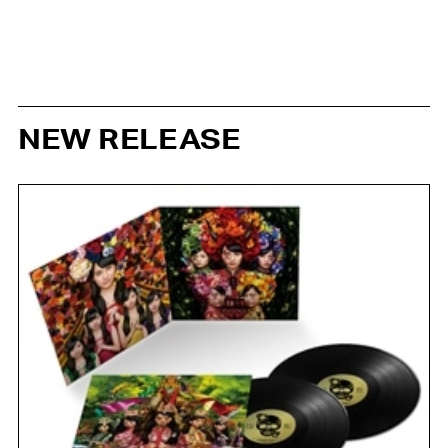
NEW RELEASE