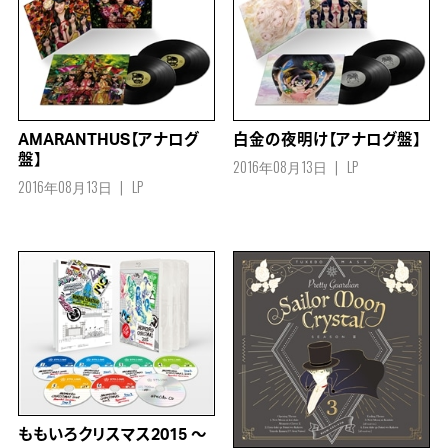
AMARANTHUS【アナログ
白金の夜明け【アナログ盤】
盤】
2016年08月13日
LP
2016年08月13日
LP
ももいろクリスマス2015 ～