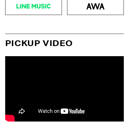
PICKUP VIDEO