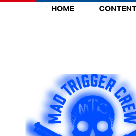
HOME
CONTEN