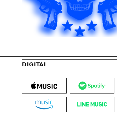
DIGITAL