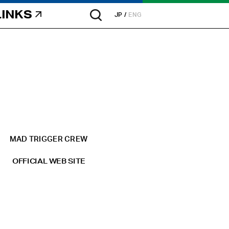
LINKS
JP
ENG
MAD TRIGGER CREW
OFFICIAL WEB SITE