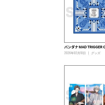
バンダナ MAD TRIGGER 
2026年02月10日
グッズ