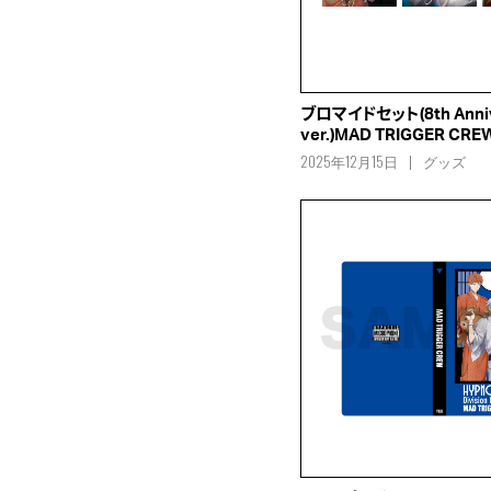
ブロマイドセット(8th Anniv
ver.)MAD TRIGGER CRE
2025年12月15日
グッズ