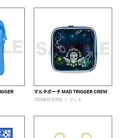
IGGER
マルチポーチ MAD TRIGGER CREW
2026年02月10日
グッズ