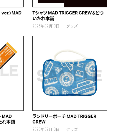
er.) MAD
Tシャツ MAD TRIGGER CREW＆どつ
いたれ本舗
2026年02月10日
グッズ
ル MAD
ランドリーポーチ MAD TRIGGER
いたれ本舗
CREW
2026年02月10日
グッズ