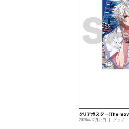
クリアポスター(The movie
2026年02月25日
グッズ