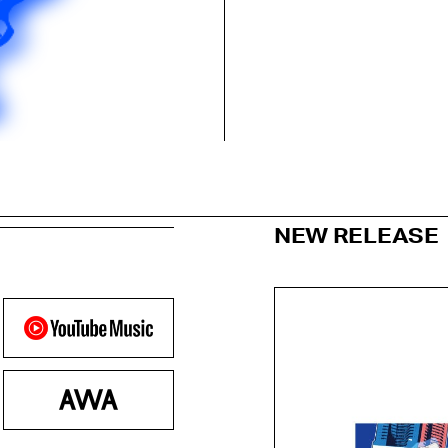
NEW RELEASE