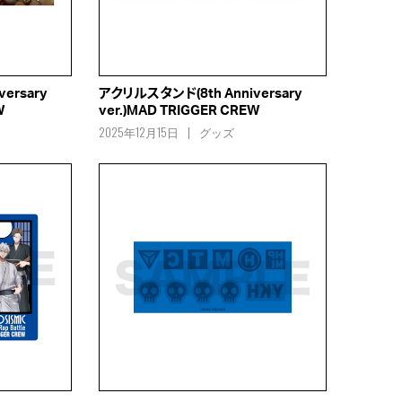
ersary
アクリルスタンド(8th Anniversary
W
ver.)MAD TRIGGER CREW
2025年12月15日
グッズ