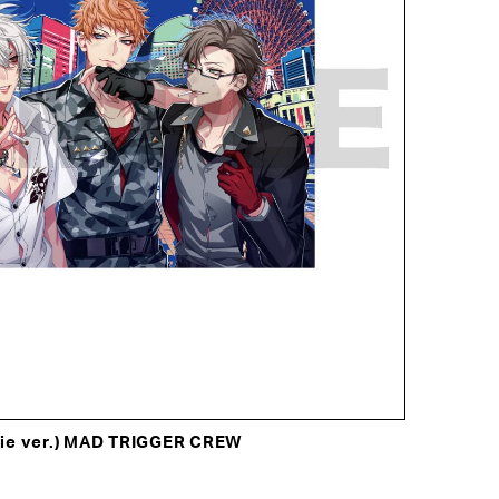
 ver.) MAD TRIGGER CREW