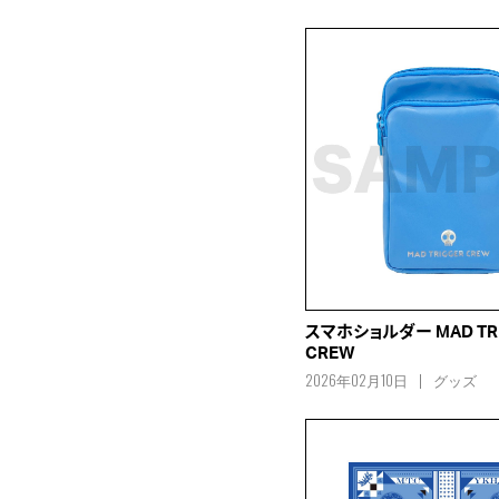
スマホショルダー MAD TR
CREW
2026年02月10日
グッズ