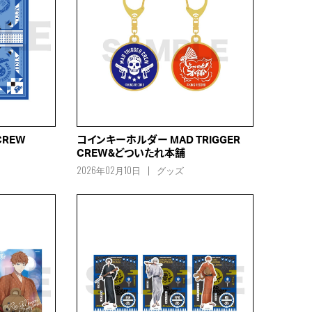
CREW
コインキーホルダー MAD TRIGGER
CREW&どついたれ本舗
2026年02月10日
グッズ