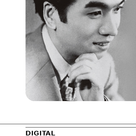
DIGITAL