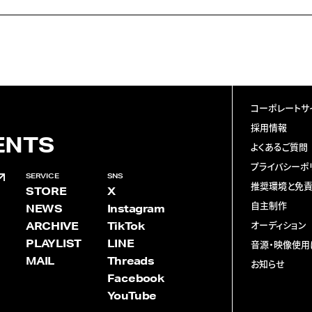
コーポレートサ
採用情報
ENTS
よくあるご質問
プライバシーポ
SERVICE
SNS
推奨環境と免
STORE
X
自主制作
NEWS
Instagram
ARCHIVE
TikTok
オーディション
PLAYLIST
LINE
音源・映像使用
MAIL
Threads
お知らせ
Facebook
YouTube