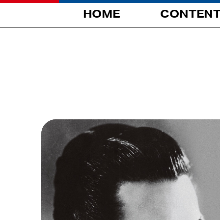
HOME
CONTEN