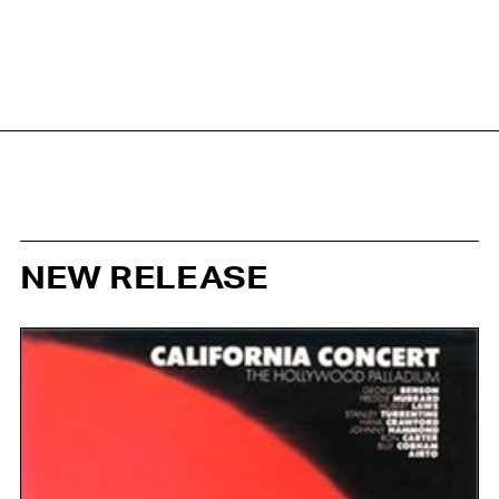
NEW RELEASE