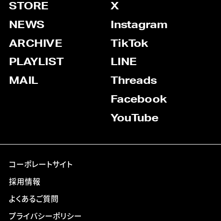
STORE
X
NEWS
Instagram
ARCHIVE
TikTok
PLAYLIST
LINE
MAIL
Threads
Facebook
YouTube
コーポレートサイト
採用情報
よくあるご質問
プライバシーポリシー