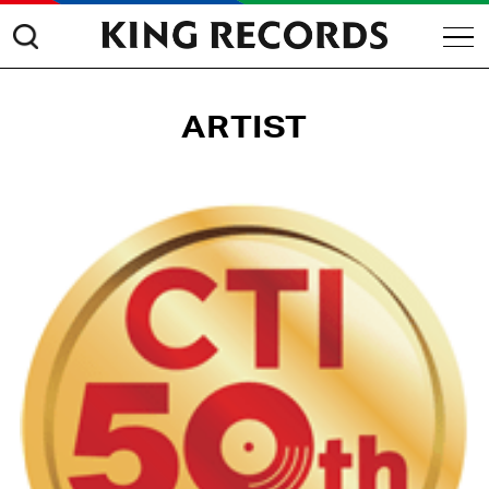
ARTIST