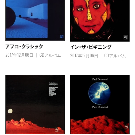
アフロ・クラシック
イン・ザ・ビギニング
2017年12月06日
CDアルバム
2017年12月06日
CDアルバム