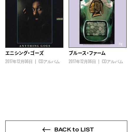
エニシング・ゴーズ
ブルース・ファーム
2017年12月06日
CDアルバム
2017年12月06日
CDアルバム
BACK to LIST