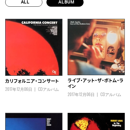
ALL
ALBUM
ライブ・アット・ザ・ボトム・ラ
カリフォルニア・コンサート
イン
2017年12月06日
CDアルバム
2017年12月06日
CDアルバム