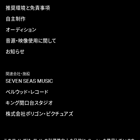
推奨環境と免責事項
自主制作
オーディション
音源・映像使用に関して
お知らせ
関連会社・施設
SEVEN SEAS MUSIC
ベルウッド・レコード
キング関口台スタジオ
株式会社ポリゴン・ピクチュアズ