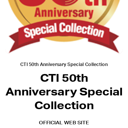
CTI 50th Anniversary Special Collection
CTI 50th
Anniversary Special
Collection
OFFICIAL WEB SITE