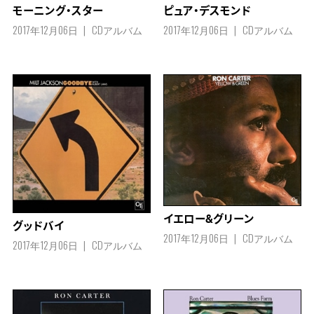
モーニング・スター
ピュア・デスモンド
2017年12月06日
CDアルバム
2017年12月06日
CDアルバム
イエロー&グリーン
グッドバイ
2017年12月06日
CDアルバム
2017年12月06日
CDアルバム