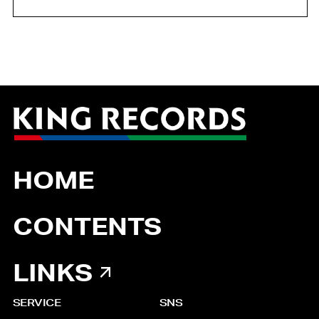
HOME
CONTENTS
LINKS
SERVICE
SNS