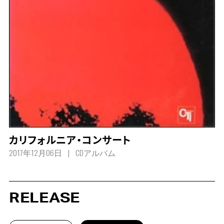
カリフォルニア・コンサート
2017年12月06日
CDアルバム
RELEASE