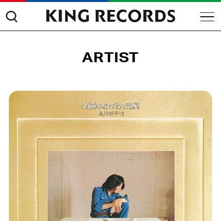
ARTIST