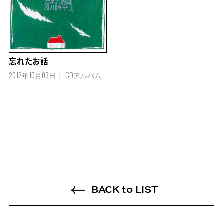
忘れたお話
2012年10月03日
CDアルバム
BACK to LIST