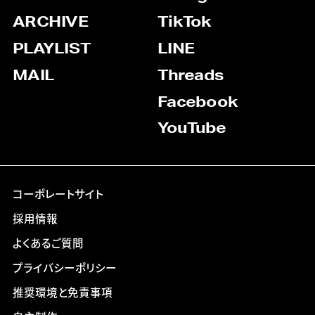
ARCHIVE
TikTok
PLAYLIST
LINE
MAIL
Threads
Facebook
YouTube
コーポレートサイト
採用情報
よくあるご質問
プライバシーポリシー
推奨環境と免責事項