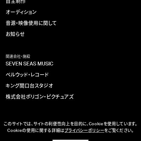
自主制作
オーディション
音源・映像使用に関して
お知らせ
関連会社・施設
SEVEN SEAS MUSIC
ベルウッド・レコード
キング関口台スタジオ
株式会社ポリゴン・ピクチュアズ
このサイトでは、サイトの利便性向上を目的に、Cookieを使用しています。
Cookieの使用に関する詳細は
プライバシーポリシー
をご覧ください。