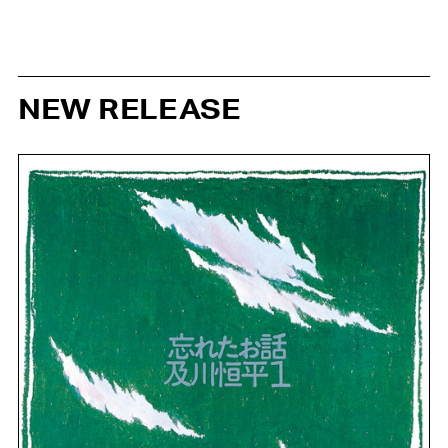
NEW RELEASE