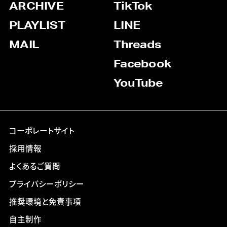
ARCHIVE
TikTok
PLAYLIST
LINE
MAIL
Threads
Facebook
YouTube
コーポレートサイト
採用情報
よくあるご質問
プライバシーポリシー
推奨環境と免責事項
自主制作