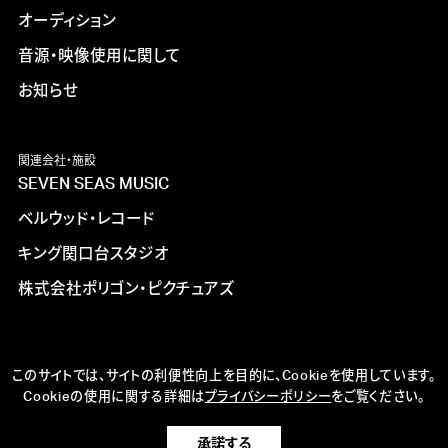
オーディション
音源・映像使用に関して
お知らせ
関連会社・施設
SEVEN SEAS MUSIC
ベルウッド・レコード
キング関口台スタジオ
株式会社ポリゴン・ピクチュアズ
このサイトでは、サイトの利便性向上を目的に、Cookieを使用しています。
Cookieの使用に関する詳細は
プライバシーポリシー
をご覧ください。
承諾する