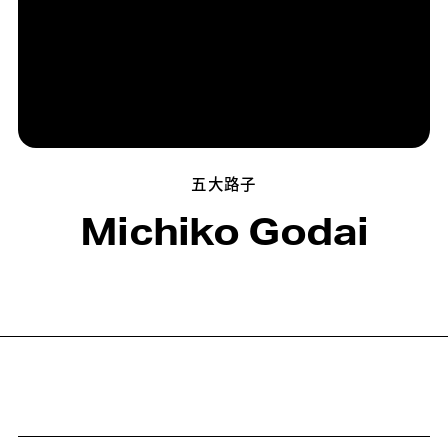
五大路子
Michiko Godai