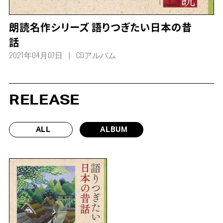
朗読名作シリーズ 語りつぎたい日本の昔
話
2021年04月07日
CDアルバム
RELEASE
ALL
ALBUM