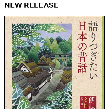
NEW RELEASE