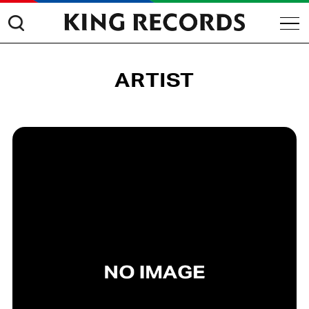
ARTIST