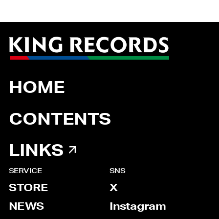
HOME
CONTENTS
LINKS
SERVICE
SNS
STORE
X
NEWS
Instagram