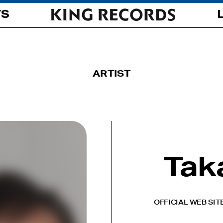
TS
ARTIST
Tak
OFFICIAL WEB SIT