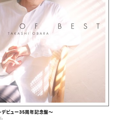
ST～デビュー35周年記念盤～
ム