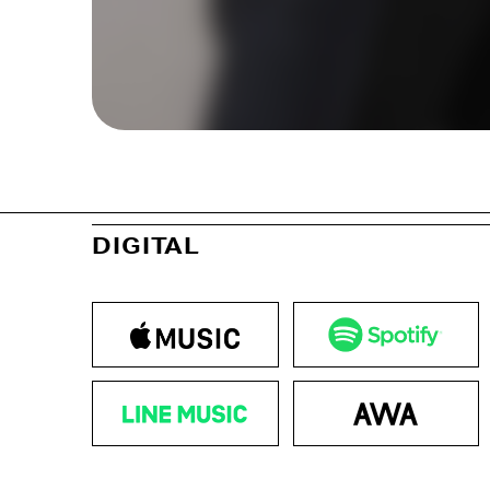
DIGITAL