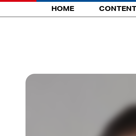
HOME
CONTEN