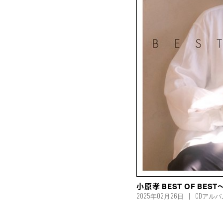
小原孝 BEST OF BE
2025年02月26日
CDアルバ