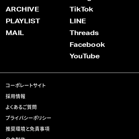
ARCHIVE
TikTok
PLAYLIST
LINE
MAIL
Threads
Facebook
YouTube
コーポレートサイト
採用情報
よくあるご質問
プライバシーポリシー
推奨環境と免責事項