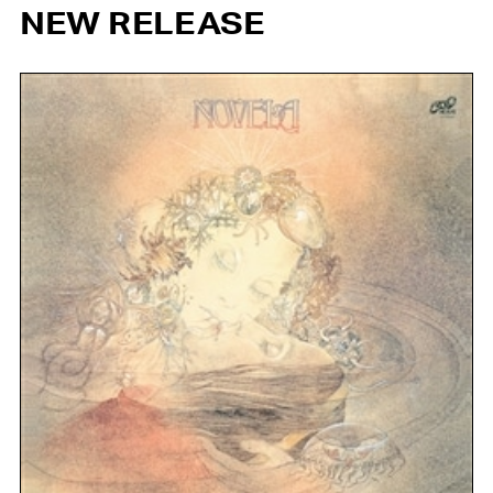
NEW RELEASE