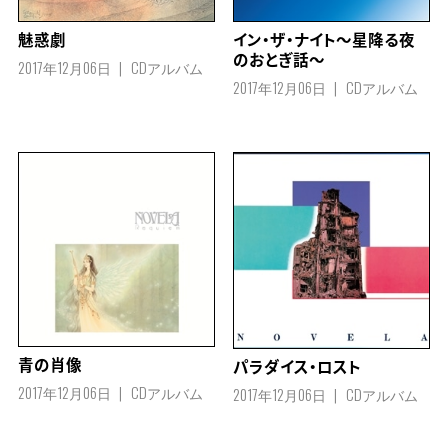
魅惑劇
イン・ザ・ナイト～星降る夜
のおとぎ話～
2017年12月06日
CDアルバム
2017年12月06日
CDアルバム
青の肖像
パラダイス・ロスト
2017年12月06日
CDアルバム
2017年12月06日
CDアルバム