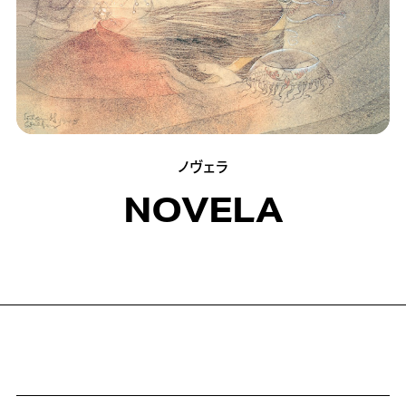
ノヴェラ
NOVELA