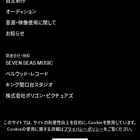
自主制作
オーディション
音源・映像使用に関して
お知らせ
関連会社・施設
SEVEN SEAS MUSIC
ベルウッド・レコード
キング関口台スタジオ
株式会社ポリゴン・ピクチュアズ
このサイトでは、サイトの利便性向上を目的に、Cookieを使用しています。
Cookieの使用に関する詳細は
プライバシーポリシー
をご覧ください。