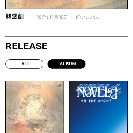
2017年12月06日
CDアルバム
魅惑劇
RELEASE
ALL
ALBUM