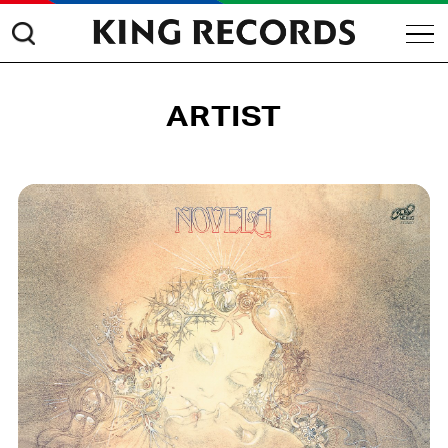
ARTIST