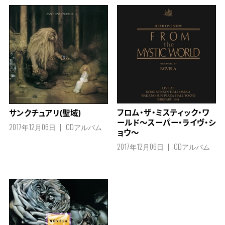
フロム・ザ・ミスティック・ワ
サンクチュアリ(聖域)
ールド～スーパー・ライヴ・シ
2017年12月06日
CDアルバム
ョウ～
2017年12月06日
CDアルバム