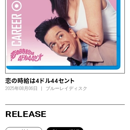
恋の時給は4ドル44セント
2025年08月06日
ブルーレイディスク
RELEASE