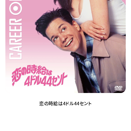
恋の時給は4ドル44セント