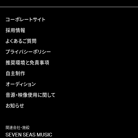
コーポレートサイト
採用情報
よくあるご質問
プライバシーポリシー
推奨環境と免責事項
自主制作
オーディション
音源・映像使用に関して
お知らせ
関連会社・施設
SEVEN SEAS MUSIC