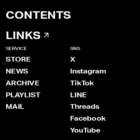
CONTENTS
LINKS
SERVICE
SNS
STORE
X
NEWS
Instagram
ARCHIVE
TikTok
PLAYLIST
LINE
MAIL
Threads
Facebook
YouTube