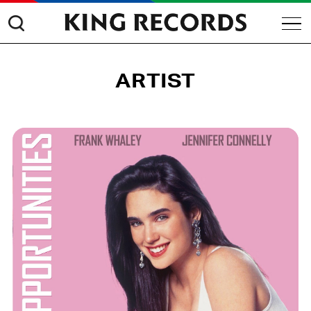
ARTIST