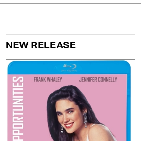
NEW RELEASE