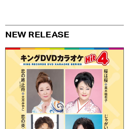
NEW RELEASE