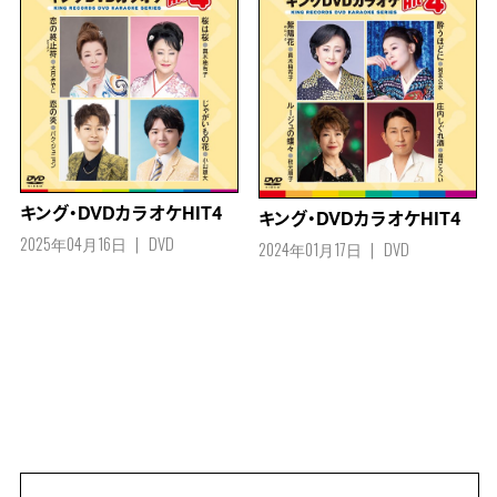
キング・DVDカラオケHIT4
キング・DVDカラオケHIT4
2025年04月16日
DVD
2024年01月17日
DVD