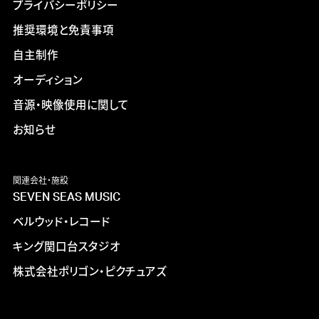
プライバシーポリシー
推奨環境と免責事項
自主制作
オーディション
音源・映像使用に関して
お知らせ
関連会社・施設
SEVEN SEAS MUSIC
ベルウッド・レコード
キング関口台スタジオ
株式会社ポリゴン・ピクチュアズ