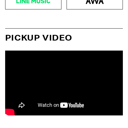
PICKUP VIDEO