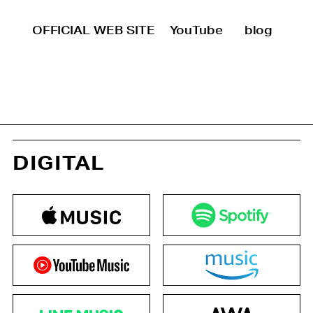
OFFICIAL WEB SITE
YouTube
blog
DIGITAL