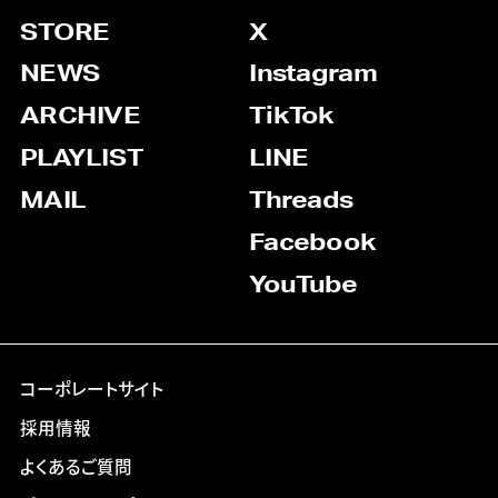
STORE
X
NEWS
Instagram
ARCHIVE
TikTok
PLAYLIST
LINE
MAIL
Threads
Facebook
YouTube
コーポレートサイト
採用情報
よくあるご質問