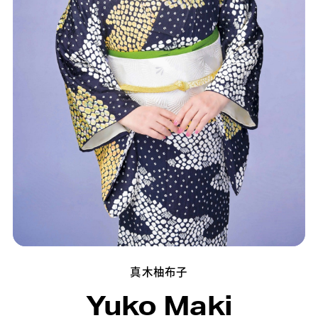
真木柚布子
Yuko Maki