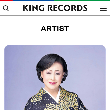
ARTIST