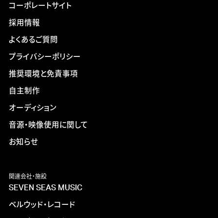
コーポレートサイト
採用情報
よくあるご質問
プライバシーポリシー
推奨環境と免責事項
自主制作
オーディション
音源・映像使用に関して
お知らせ
関連会社・施設
SEVEN SEAS MUSIC
ベルウッド・レコード