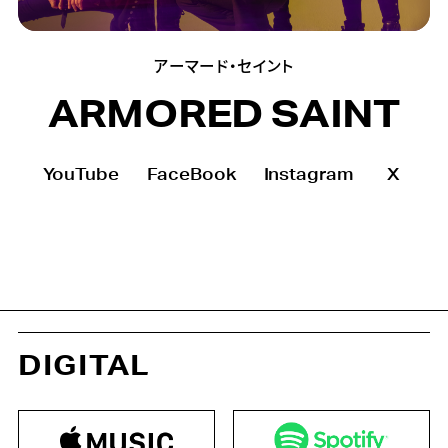
アーマード・セイント
ARMORED SAINT
YouTube
FaceBook
Instagram
X
DIGITAL