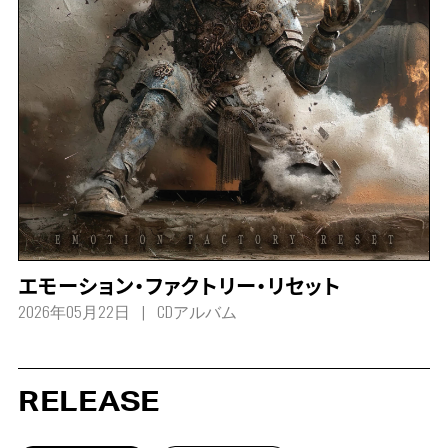
エモーション・ファクトリー・リセット
2026年05月22日
CDアルバム
RELEASE