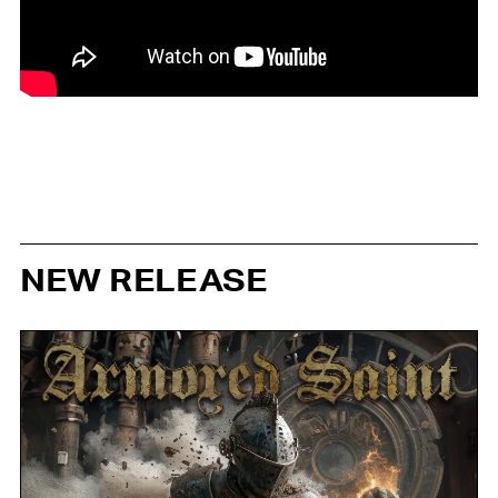
NEW RELEASE