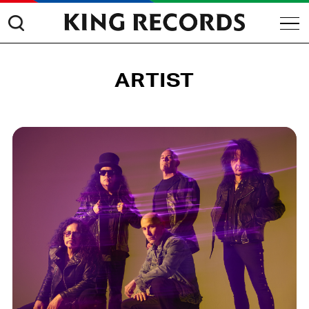
ARTIST