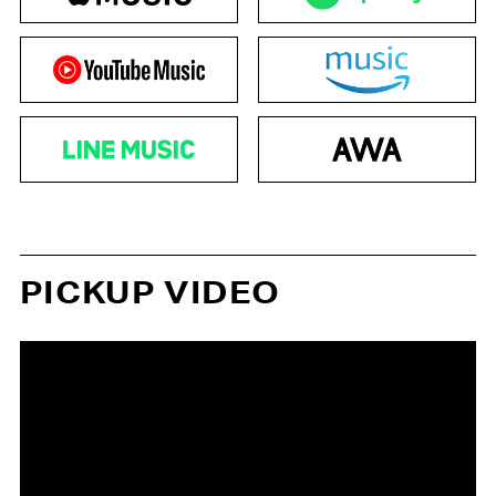
PICKUP VIDEO