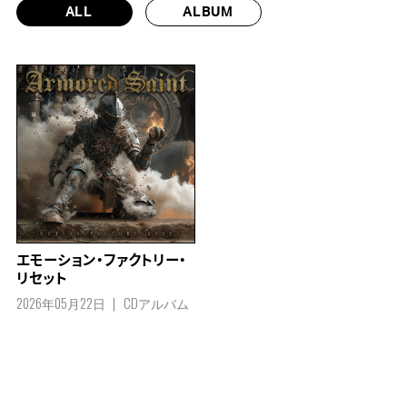
ALL
ALBUM
エモーション・ファクトリー・
リセット
2026年05月22日
CDアルバム