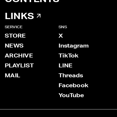
LINKS
SERVICE
SNS
STORE
X
NEWS
Instagram
ARCHIVE
TikTok
PLAYLIST
LINE
MAIL
Threads
Facebook
YouTube