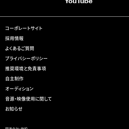
YouTube
コーポレートサイト
採用情報
よくあるご質問
プライバシーポリシー
推奨環境と免責事項
自主制作
オーディション
音源・映像使用に関して
お知らせ