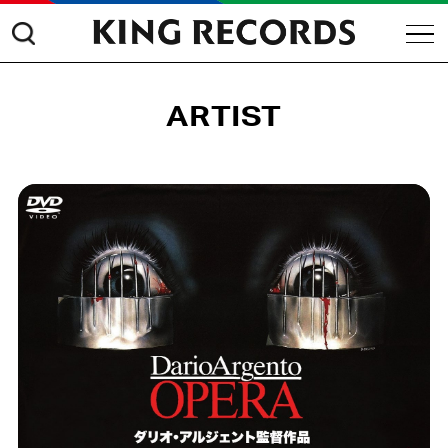
ARTIST