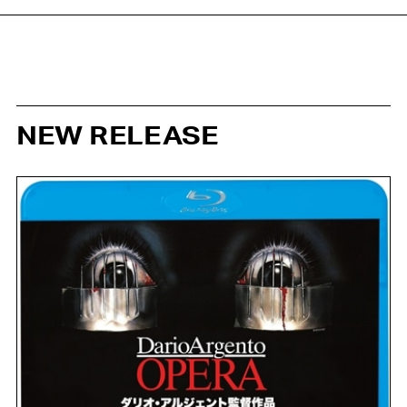
NEW RELEASE