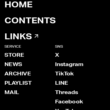
HOME
CONTENTS
LINKS
SERVICE
SNS
STORE
X
NEWS
Instagram
ARCHIVE
TikTok
PLAYLIST
LINE
MAIL
Threads
Facebook