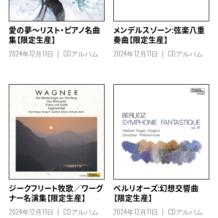
愛の夢～リスト・ピアノ名曲
メンデルスゾーン:弦楽八重
集【限定生産】
奏曲【限定生産】
2024年12月11日
CDアルバム
2024年12月11日
CDアルバム
ジークフリート牧歌／ワーグ
ベルリオーズ:幻想交響曲
ナー名演集【限定生産】
【限定生産】
2024年12月11日
CDアルバム
2024年12月11日
CDアルバム