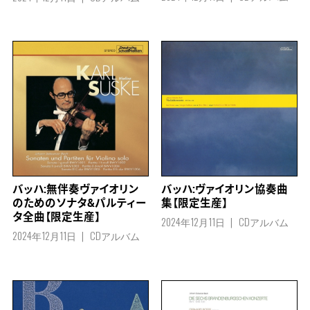
バッハ:ヴァイオリン協奏曲
バッハ:無伴奏ヴァイオリン
集【限定生産】
のためのソナタ&パルティー
タ全曲【限定生産】
2024年12月11日
CDアルバム
2024年12月11日
CDアルバム