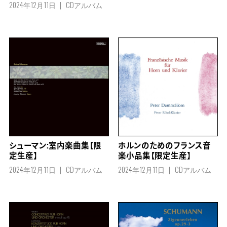
2024年12月11日
CDアルバム
シューマン:室内楽曲集【限
ホルンのためのフランス音
定生産】
楽小品集【限定生産】
2024年12月11日
CDアルバム
2024年12月11日
CDアルバム