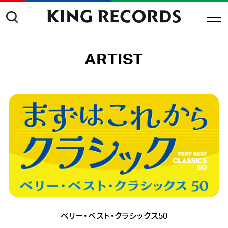
ARTIST
ベリー・ベスト・クラシックス50