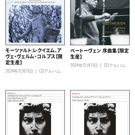
モーツァルト:レクイエム、ア
ベートーヴェン 序曲集【限定
ヴェ・ヴェルム・コルプス【限
生産】
定生産】
2024年12月11日
CDアルバム
2024年12月11日
CDアルバム