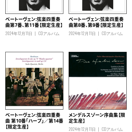
ベートーヴェン:弦楽四重奏
ベートーヴェン:弦楽四重奏
曲第7番、第11番【限定生産】
曲第8番、第9番【限定生産】
2024年12月11日
CDアルバム
2024年12月11日
CDアルバム
メンデルスゾーン序曲集【限
ベートーヴェン:弦楽四重奏
定生産】
曲 第10番「ハープ」／第14番
【限定生産】
2024年12月11日
CDアルバム