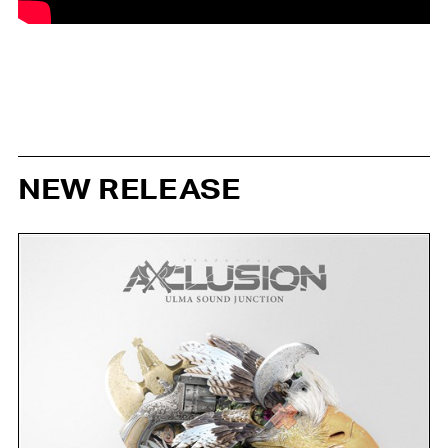
NEW RELEASE