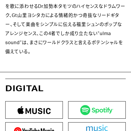
を歌に添わせるDr加勢本タモツのハイセンスなドラムワー
ク、Gt山里ヨシタカによる情緒的かつ奇抜なリードギタ
ー、そして楽曲をシンプルに伝える福里シュンのポップな
アレンジセンス、この4者でしか成り立たない”ulma
sound”は、まさにワールドクラスと言えるポテンシャルを
備えている。
DIGITAL