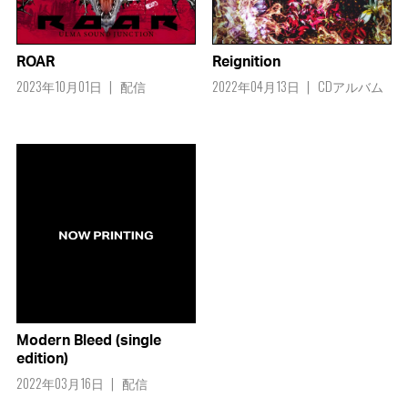
ROAR
Reignition
2023年10月01日
配信
2022年04月13日
CDアルバム
Modern Bleed (single
edition)
2022年03月16日
配信