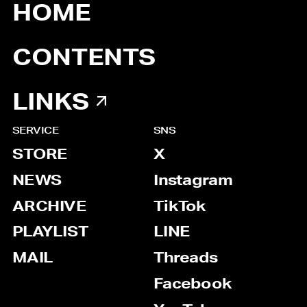
HOME
CONTENTS
LINKS
SERVICE
SNS
STORE
X
NEWS
Instagram
ARCHIVE
TikTok
PLAYLIST
LINE
MAIL
Threads
Facebook