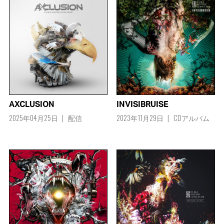
AXCLUSION
INVISIBRUISE
2025年04月25日
配信
2023年11月29日
CDアルバム