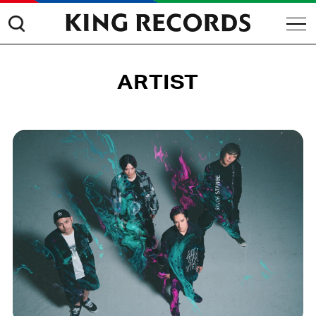
ARTIST