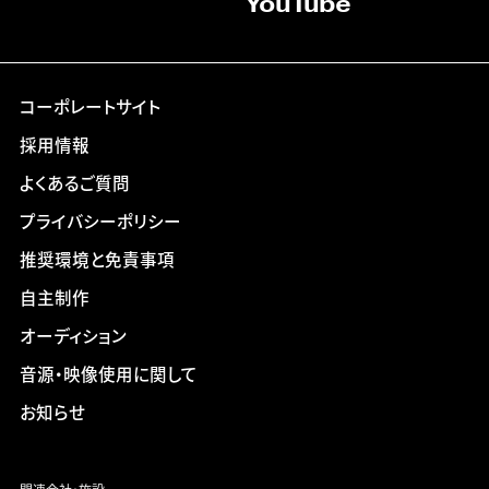
YouTube
コーポレートサイト
採用情報
よくあるご質問
プライバシーポリシー
推奨環境と免責事項
自主制作
オーディション
音源・映像使用に関して
お知らせ