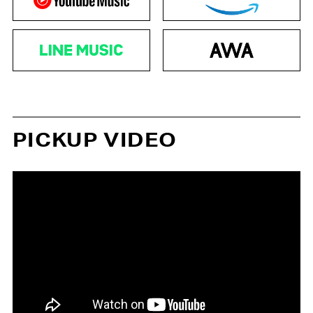
PICKUP VIDEO