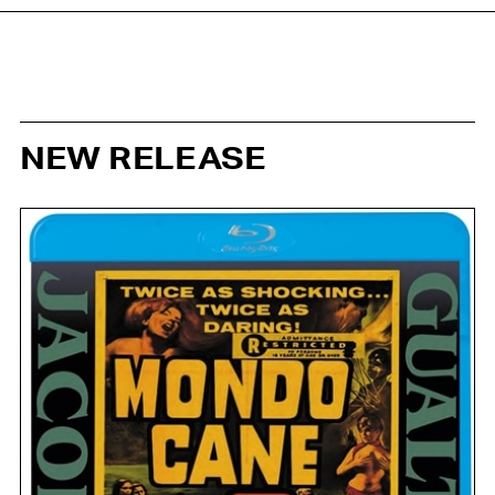
NEW RELEASE