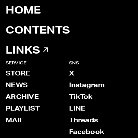
HOME
CONTENTS
LINKS
SERVICE
SNS
STORE
X
NEWS
Instagram
ARCHIVE
TikTok
PLAYLIST
LINE
MAIL
Threads
Facebook