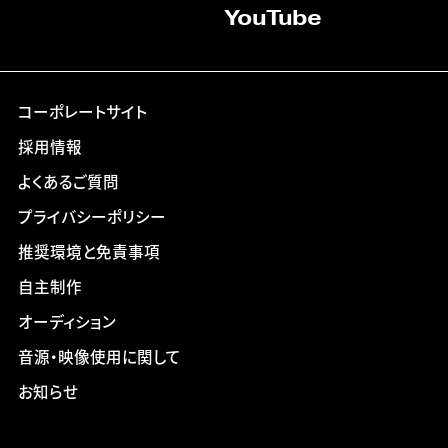
YouTube
コーポレートサイト
採用情報
よくあるご質問
プライバシーポリシー
推奨環境と免責事項
自主制作
オーディション
音源・映像使用に関して
お知らせ