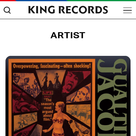
ARTIST