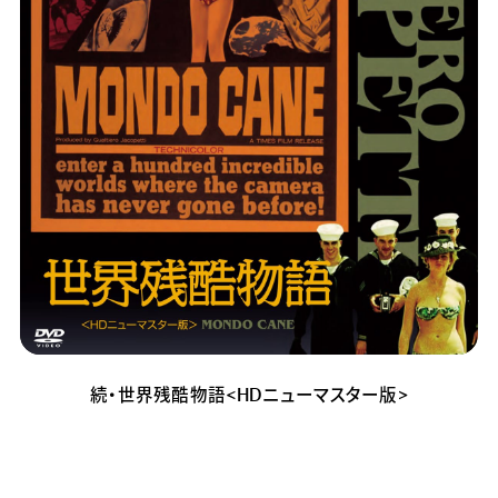
続・世界残酷物語<HDニューマスター版>