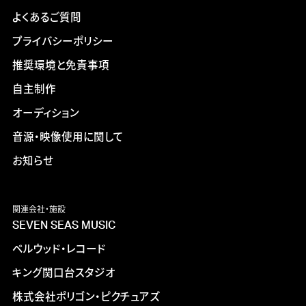
よくあるご質問
プライバシーポリシー
推奨環境と免責事項
自主制作
オーディション
音源・映像使用に関して
お知らせ
関連会社・施設
SEVEN SEAS MUSIC
ベルウッド・レコード
キング関口台スタジオ
株式会社ポリゴン・ピクチュアズ