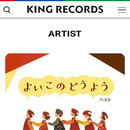
ARTIST