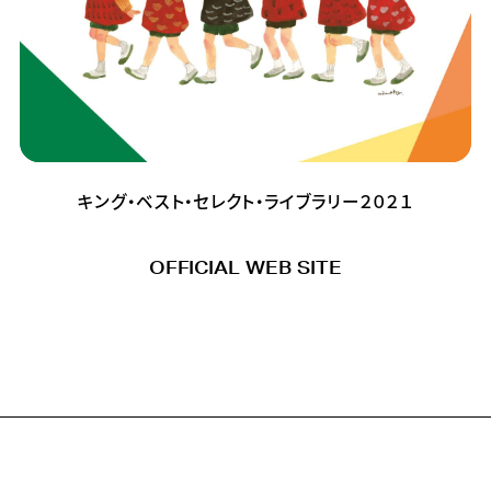
キング・ベスト・セレクト・ライブラリー２０２１
OFFICIAL WEB SITE