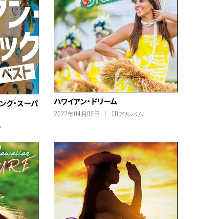
ハワイアン・ドリーム
キング・スーパ
2022年04月06日
CDアルバム
ム