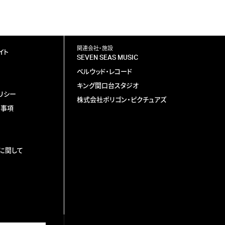
関連会社・施設
イト
SEVEN SEAS MUSIC
ベルウッド・レコード
キング関口台スタジオ
リシー
株式会社ポリゴン・ピクチュアズ
責事項
に関して