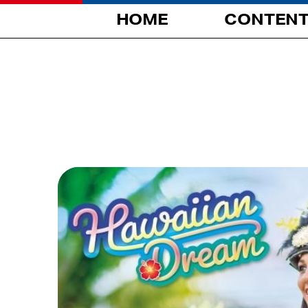
HOME
CONTEN