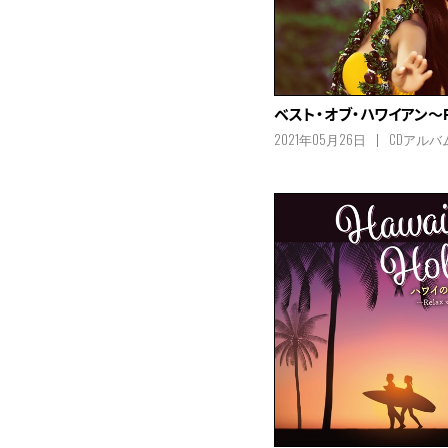
ベスト・オブ・ハワイアン～P
2021年05月26日
CDアルバ