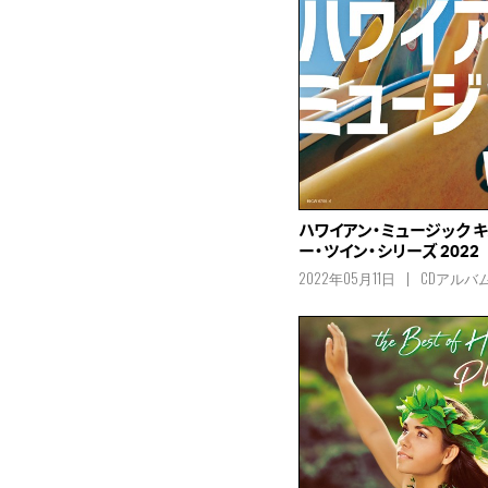
ハワイアン・ミュージック 
ー・ツイン・シリーズ 2022
2022年05月11日
CDアルバ