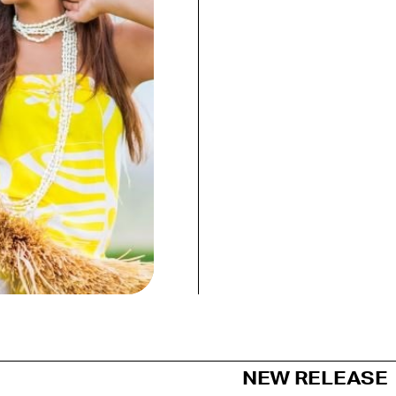
NEW RELEASE