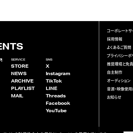
コーポレートサ
採用情報
ENTS
よくあるご質問
プライバシーポ
SERVICE
SNS
推奨環境と免
STORE
X
自主制作
NEWS
Instagram
ARCHIVE
TikTok
オーディション
PLAYLIST
LINE
音源・映像使用
MAIL
Threads
お知らせ
Facebook
YouTube