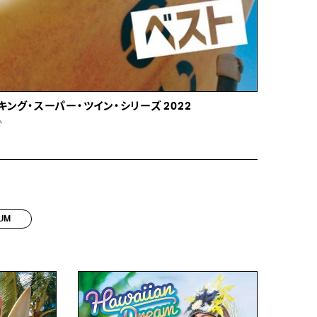
キング・スーパー・ツイン・シリーズ 2022
ム
UM