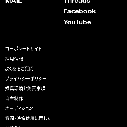
MAIL
Threads
Facebook
YouTube
コーポレートサイト
採用情報
よくあるご質問
プライバシーポリシー
推奨環境と免責事項
自主制作
オーディション
音源・映像使用に関して