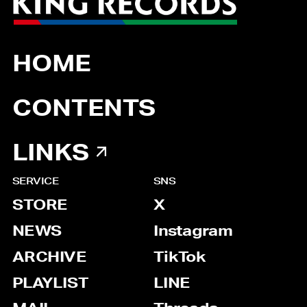
HOME
CONTENTS
LINKS
SERVICE
SNS
STORE
X
NEWS
Instagram
ARCHIVE
TikTok
PLAYLIST
LINE