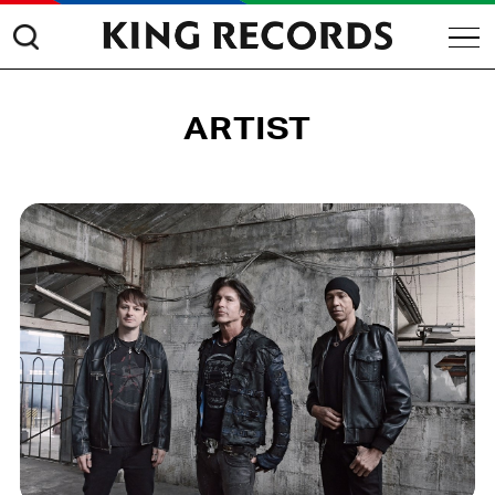
ARTIST