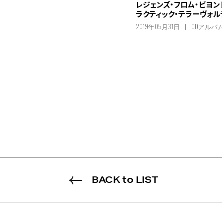
レジェンズ・フロム・ビヨン
ラクティック・テラーヴォル
2019年05月31日
CDアルバ
BACK to LIST