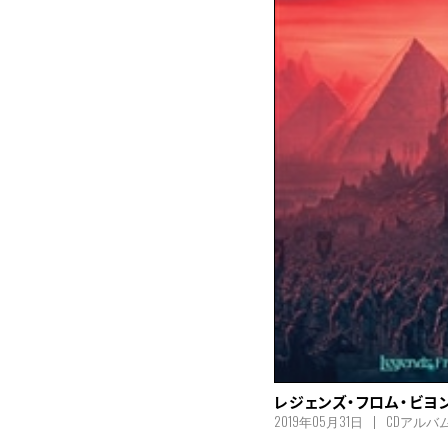
レジェンズ・フロム・ビヨ
2019年05月31日
CDアルバ