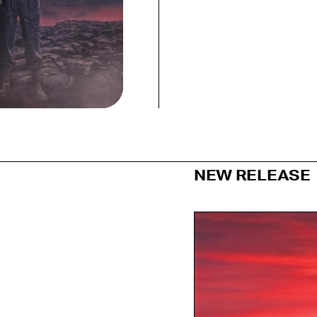
NEW RELEASE