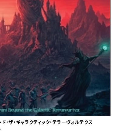
ンド・ザ・ギャラクティック・テラーヴォルテクス
ム