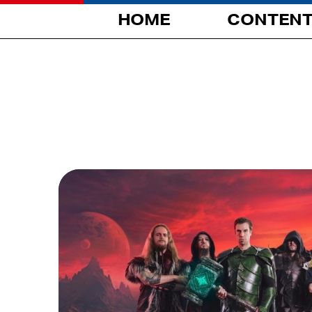
HOME
CONTEN