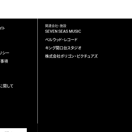
関連会社・施設
イト
SEVEN SEAS MUSIC
ベルウッド・レコード
キング関口台スタジオ
リシー
株式会社ポリゴン・ピクチュアズ
責事項
に関して