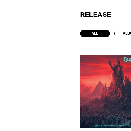
RELEASE
ALL
ALB