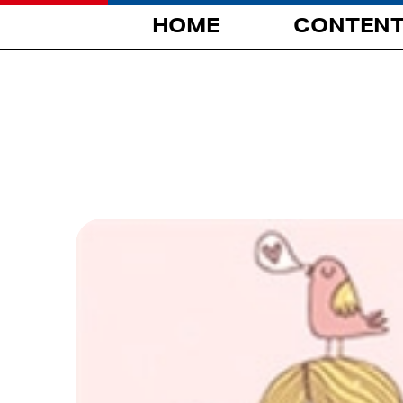
HOME
CONTEN