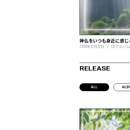
神仏をいつも身近に感じ
2018年12月12日
CDアルバ
RELEASE
ALL
ALB