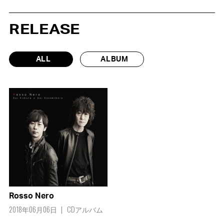
RELEASE
ALL
ALBUM
Rosso Nero
2018年06月06日
CDアルバム