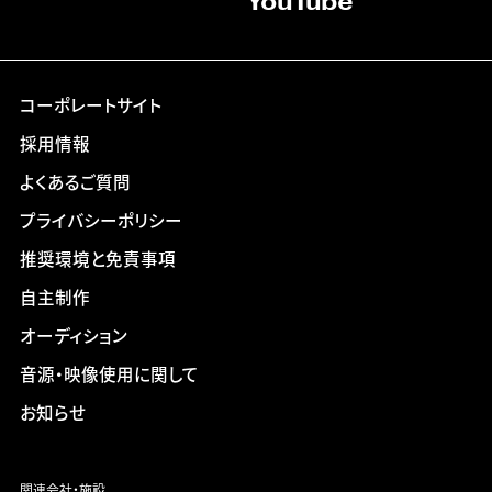
YouTube
コーポレートサイト
採用情報
よくあるご質問
プライバシーポリシー
推奨環境と免責事項
自主制作
オーディション
音源・映像使用に関して
お知らせ
関連会社・施設