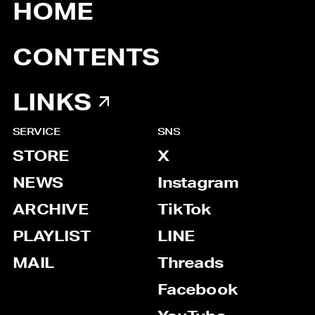
HOME
CONTENTS
LINKS
SERVICE
SNS
STORE
X
NEWS
Instagram
ARCHIVE
TikTok
PLAYLIST
LINE
MAIL
Threads
Facebook