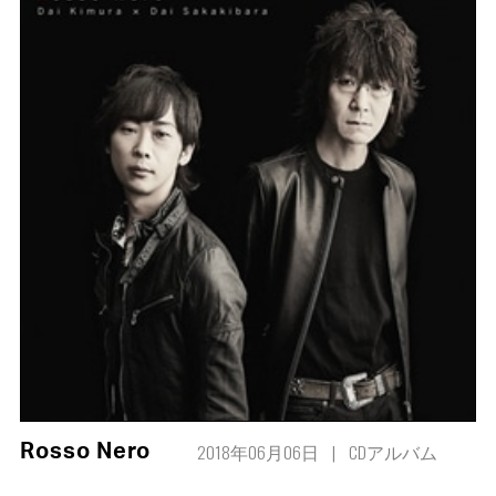
2018年06月06日
CDアルバム
Rosso Nero