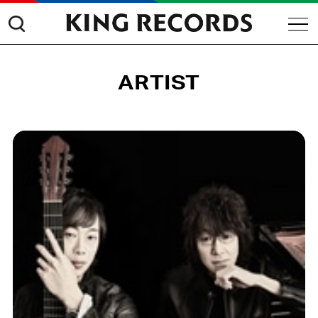
ARTIST