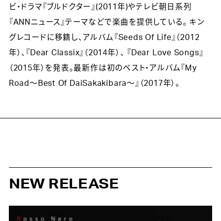
ビ・ドラマ『ブルドクター』(2011年)やテレビ朝日系列
『ANNニュース』テーマなどで楽曲を提供している。 キン
グレコードに移籍し、アルバム『Seeds Of Life』（2012
年）、『Dear Classix』（2014年）、 『Dear Love Songs』
（2015年）を発表。最新作は初のベスト・アルバム『My
Road〜Best Of DaiSakakibara〜』（2017年）。
NEW RELEASE