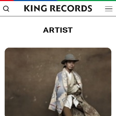
ARTIST