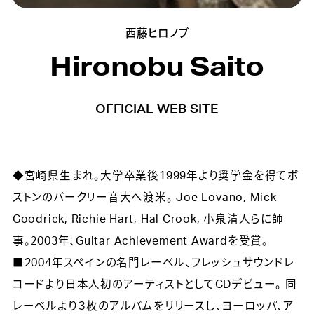
西藤ヒロノブ
Hironobu Saito
OFFICIAL WEB SITE
◆宮崎県生まれ。大学卒業後1999年より奨学金を得てボ
ストンのバークリー音大へ渡米。 Joe Lovano, Mick
Goodrick, Richie Hart, Hal Crook, 小泉清人らに師
事。2003年、Guitar Achievement Awardを受賞。
■2004年スペインの名門レーベル、フレッシュサウンドレ
コードより日本人初のアーティストとしてCDデビュー。 同
レーベルより３枚のアルバムをリリースし、ヨーロッパ、ア