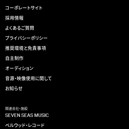
コーポレートサイト
採用情報
よくあるご質問
プライバシーポリシー
推奨環境と免責事項
自主制作
オーディション
音源・映像使用に関して
お知らせ
関連会社・施設
SEVEN SEAS MUSIC
ベルウッド・レコード