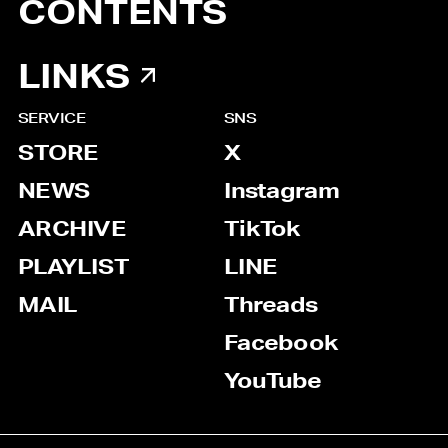
CONTENTS
LINKS
SERVICE
SNS
STORE
X
NEWS
Instagram
ARCHIVE
TikTok
PLAYLIST
LINE
MAIL
Threads
Facebook
YouTube