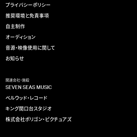
プライバシーポリシー
推奨環境と免責事項
自主制作
オーディション
音源・映像使用に関して
お知らせ
関連会社・施設
SEVEN SEAS MUSIC
ベルウッド・レコード
キング関口台スタジオ
株式会社ポリゴン・ピクチュアズ