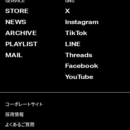
SERVICE
SNS
STORE
X
NEWS
Instagram
ARCHIVE
TikTok
PLAYLIST
LINE
MAIL
Threads
Facebook
YouTube
コーポレートサイト
採用情報
よくあるご質問