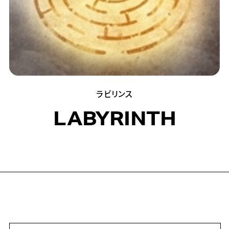
ラビリンス
LABYRINTH