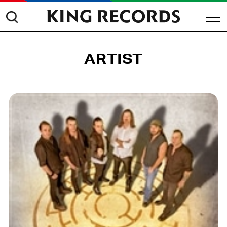
ARTIST