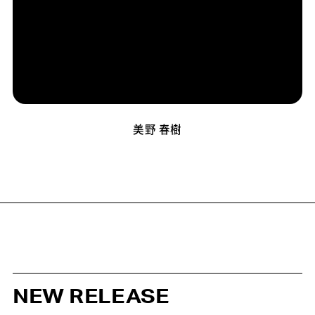
美野 春樹
NEW RELEASE