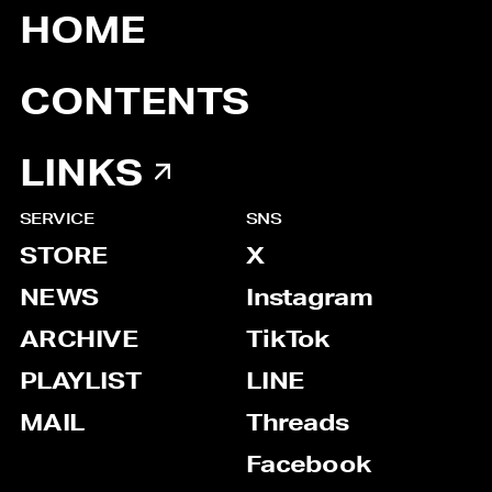
HOME
CONTENTS
LINKS
SERVICE
SNS
STORE
X
NEWS
Instagram
ARCHIVE
TikTok
PLAYLIST
LINE
MAIL
Threads
Facebook