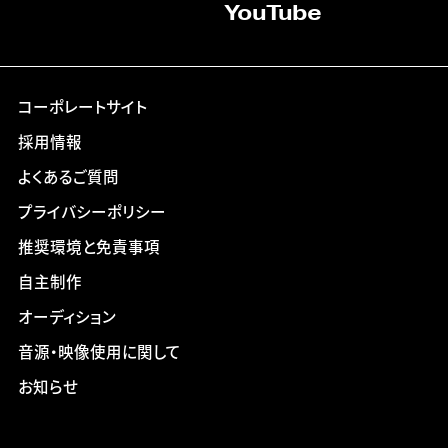
YouTube
コーポレートサイト
採用情報
よくあるご質問
プライバシーポリシー
推奨環境と免責事項
自主制作
オーディション
音源・映像使用に関して
お知らせ