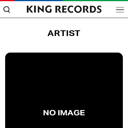
ARTIST