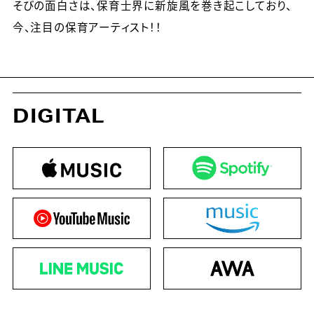
そびの面白さは、保育士界に新旋風を巻き起こしており、
今、注目の保育アーティスト！！
DIGITAL