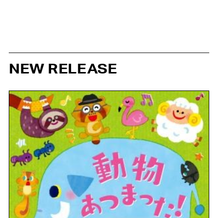
NEW RELEASE