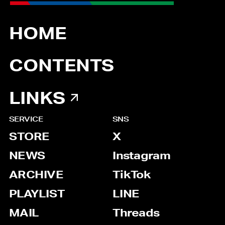
HOME
CONTENTS
LINKS
SERVICE
SNS
STORE
X
NEWS
Instagram
ARCHIVE
TikTok
PLAYLIST
LINE
MAIL
Threads