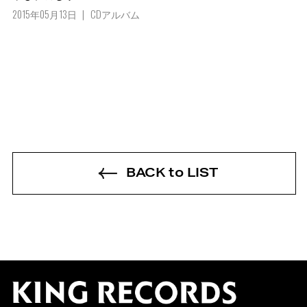
2015年05月13日
CDアルバム
BACK to LIST