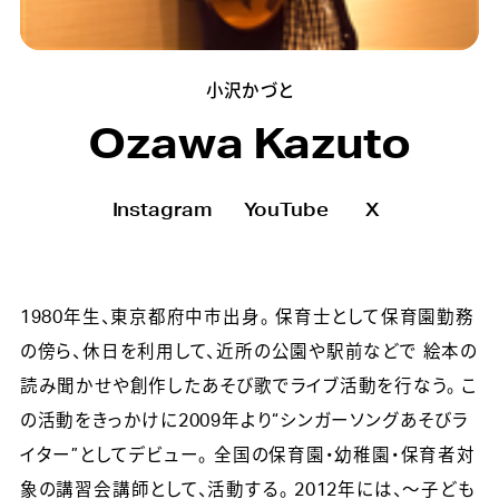
小沢かづと
Ozawa Kazuto
Instagram
YouTube
X
1980年生、東京都府中市出身。 保育士として保育園勤務
の傍ら、休日を利用して、近所の公園や駅前などで 絵本の
読み聞かせや創作したあそび歌でライブ活動を行なう。 こ
の活動をきっかけに2009年より“シンガーソングあそびラ
イター”としてデビュー。 全国の保育園・幼稚園・保育者対
象の講習会講師として、活動する。 2012年には、〜子ども