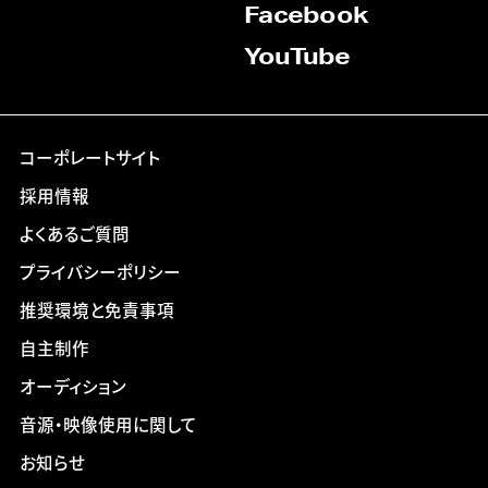
Facebook
YouTube
コーポレートサイト
採用情報
よくあるご質問
プライバシーポリシー
推奨環境と免責事項
自主制作
オーディション
音源・映像使用に関して
お知らせ