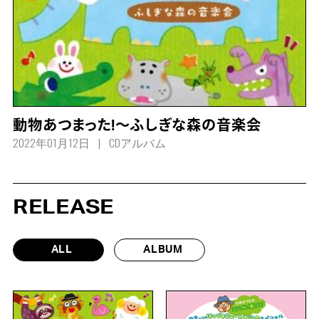
動物あつまった!～ふしぎな森の音楽会
2022年01月12日
CDアルバム
RELEASE
ALL
ALBUM