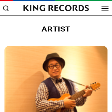
ARTIST