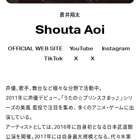
蒼井翔太
Shouta Aoi
OFFICIAL WEB SITE
YouTube
Instagram
TikTok
X
X
声優、歌手、舞台など様々な分野で活動中。
2011年に声優デビュー。「うたの☆プリンスさまっ♪」シリ
ーズの美風 藍役で注目を集め、 多くのアニメ・ゲームに出
演している。
アーティストとしては、2016年に自身初となる日本武道館
公演を開催。2017年には自身最大規模となる、代々木第