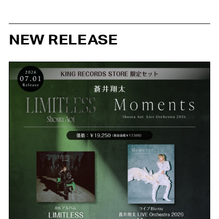
NEW RELEASE