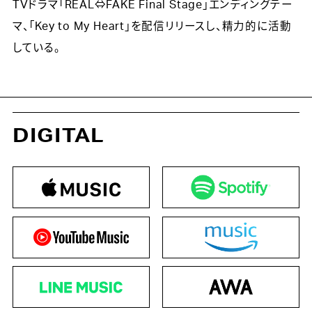
TVドラマ「REAL⇔FAKE Final Stage」エンディングテー
マ、「Key to My Heart」を配信リリースし、精力的に活動
している。
DIGITAL