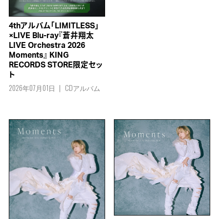
4thアルバム「LIMITLESS」
×LIVE Blu-ray『蒼井翔太
LIVE Orchestra 2026
Moments』 KING
RECORDS STORE限定セッ
ト
2026年07月01日
CDアルバム