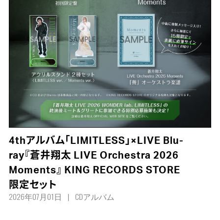
4thアルバム「LIMITLESS」×LIVE Blu-
ray『蒼井翔太 LIVE Orchestra 2026
Moments』 KING RECORDS STORE
限定セット
2026年07月01日
CDアルバム