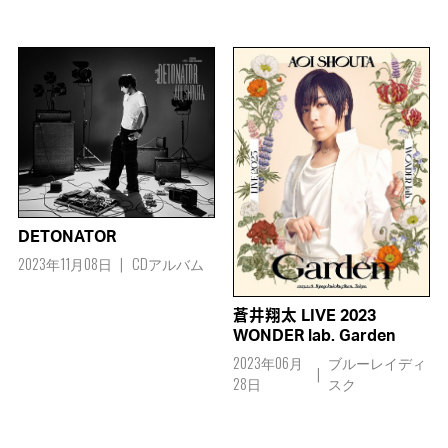
DETONATOR
2023年11月08日
CDアルバム
蒼井翔太 LIVE 2023
WONDER lab. Garden
2023年06月
ブルーレイディ
28日
スク