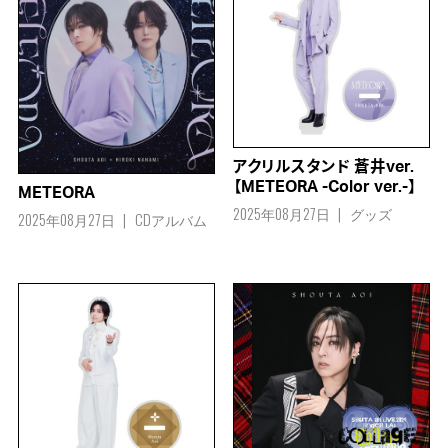
アクリルスタンド 蒼井ver.
【METEORA -Color ver.-】
METEORA
2025年08月27日
グッズ
2025年08月27日
CDアルバム