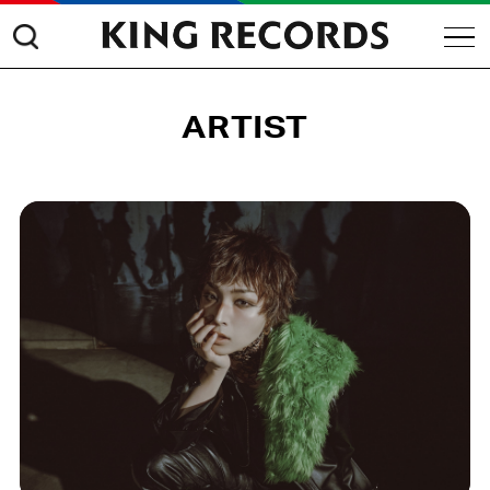
ARTIST