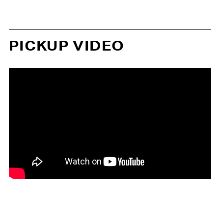
PICKUP VIDEO