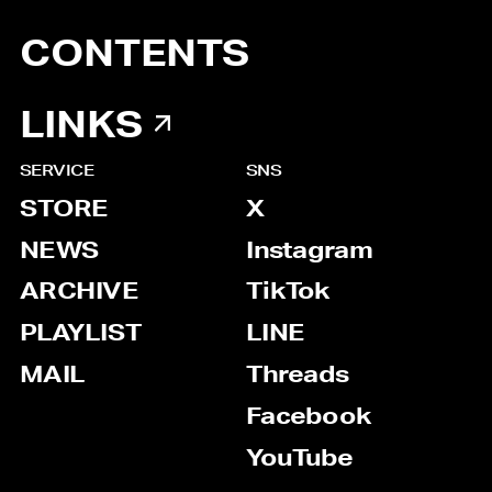
CONTENTS
LINKS
SERVICE
SNS
STORE
X
NEWS
Instagram
ARCHIVE
TikTok
PLAYLIST
LINE
MAIL
Threads
Facebook
YouTube