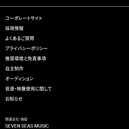
コーポレートサイト
採用情報
よくあるご質問
プライバシーポリシー
推奨環境と免責事項
自主制作
オーディション
音源・映像使用に関して
お知らせ
関連会社・施設
SEVEN SEAS MUSIC