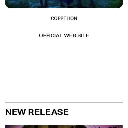
COPPELION
OFFICIAL WEB SITE
NEW RELEASE