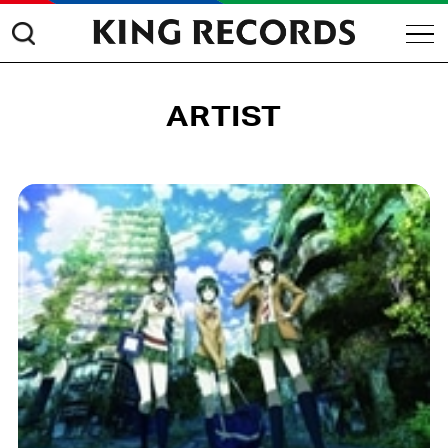
ARTIST